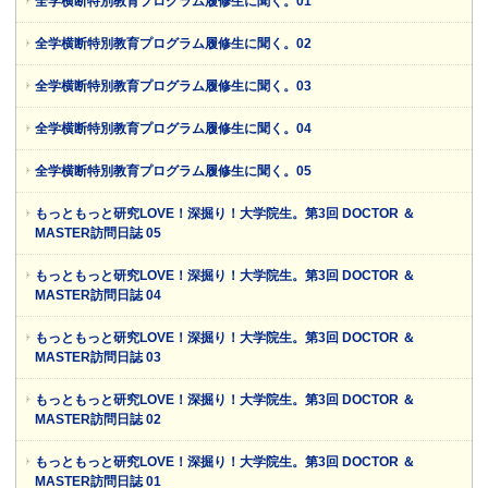
全学横断特別教育プログラム履修生に聞く。01
全学横断特別教育プログラム履修生に聞く。02
全学横断特別教育プログラム履修生に聞く。03
全学横断特別教育プログラム履修生に聞く。04
全学横断特別教育プログラム履修生に聞く。05
もっともっと研究LOVE！深掘り！大学院生。第3回 DOCTOR ＆
MASTER訪問日誌 05
もっともっと研究LOVE！深掘り！大学院生。第3回 DOCTOR ＆
MASTER訪問日誌 04
もっともっと研究LOVE！深掘り！大学院生。第3回 DOCTOR ＆
MASTER訪問日誌 03
もっともっと研究LOVE！深掘り！大学院生。第3回 DOCTOR ＆
MASTER訪問日誌 02
もっともっと研究LOVE！深掘り！大学院生。第3回 DOCTOR ＆
MASTER訪問日誌 01