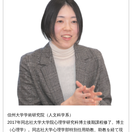
信州大学学術研究院（人文科学系）
2017年同志社大学大学院心理学研究科博士後期課程修了。博士
（心理学）。同志社大学心理学部特別任用助教、助教を経て現