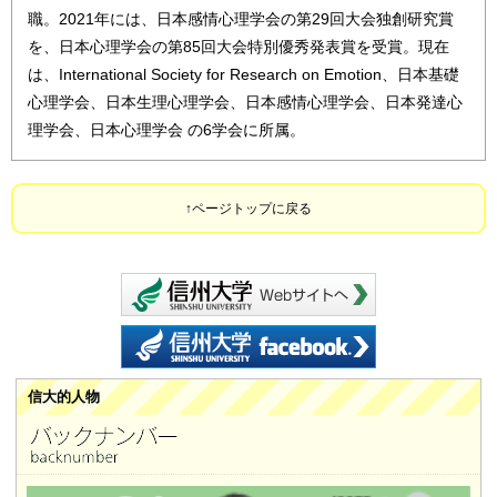
職。2021年には、日本感情心理学会の第29回大会独創研究賞
を、日本心理学会の第85回大会特別優秀発表賞を受賞。現在
は、International Society for Research on Emotion、日本基礎
心理学会、日本生理心理学会、日本感情心理学会、日本発達心
理学会、日本心理学会 の6学会に所属。
ページトップに戻る
信州大学 webサイ
信州大学 facebook
信大的人物