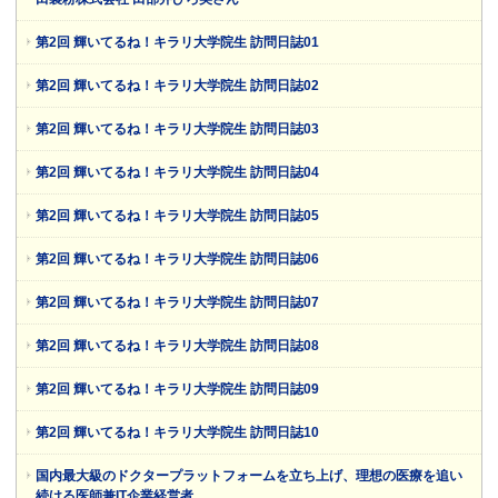
第2回 輝いてるね！キラリ大学院生 訪問日誌01
第2回 輝いてるね！キラリ大学院生 訪問日誌02
第2回 輝いてるね！キラリ大学院生 訪問日誌03
第2回 輝いてるね！キラリ大学院生 訪問日誌04
第2回 輝いてるね！キラリ大学院生 訪問日誌05
第2回 輝いてるね！キラリ大学院生 訪問日誌06
第2回 輝いてるね！キラリ大学院生 訪問日誌07
第2回 輝いてるね！キラリ大学院生 訪問日誌08
第2回 輝いてるね！キラリ大学院生 訪問日誌09
第2回 輝いてるね！キラリ大学院生 訪問日誌10
国内最大級のドクタープラットフォームを立ち上げ、理想の医療を追い
続ける医師兼IT企業経営者