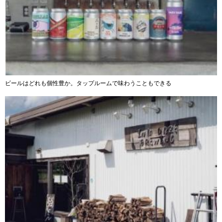
ビールはどれも個性豊か。タップルームで味わうこともできる