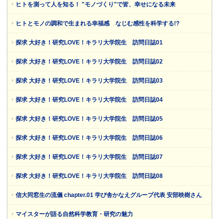
ヒトを測って人を知る！ "モノづくり"で皆、幸せになる未来
ヒトとモノの調和で生まれる幸福感 なじむ感性を科学する!?
探求 大好き！研究LOVE！キラリ大学院生 訪問日誌01
探求 大好き！研究LOVE！キラリ大学院生 訪問日誌02
探求 大好き！研究LOVE！キラリ大学院生 訪問日誌03
探求 大好き！研究LOVE！キラリ大学院生 訪問日誌04
探求 大好き！研究LOVE！キラリ大学院生 訪問日誌05
探求 大好き！研究LOVE！キラリ大学院生 訪問日誌06
探求 大好き！研究LOVE！キラリ大学院生 訪問日誌07
探求 大好き！研究LOVE！キラリ大学院生 訪問日誌08
信大同窓生の流儀 chapter.01 学び舎かなえグループ代表 安部映樹さん
マイスターが語る自然科学教育・研究の魅力