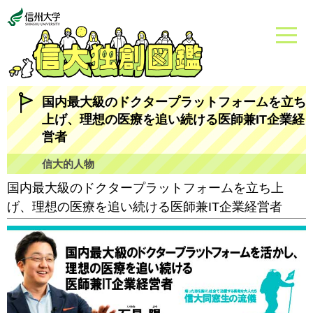
国内最大級のドクタープラットフォームを立ち
上げ、理想の医療を追い続ける医師兼IT企業経
営者
信大的人物
国内最大級のドクタープラットフォームを立ち上
げ、理想の医療を追い続ける医師兼IT企業経営者