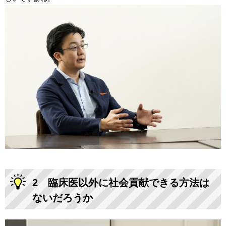
2 臨床医以外に社会貢献できる方法は
ないだろうか