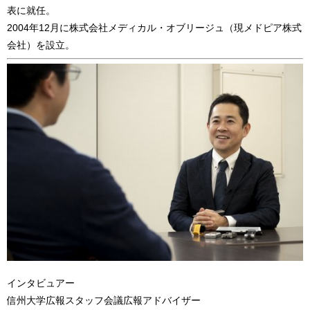
表に就任。
2004年12月に株式会社メディカル・オブリージュ（現メドピア株式
会社）を設立。
インタビュアー
信州大学広報スタッフ会議広報アドバイザー