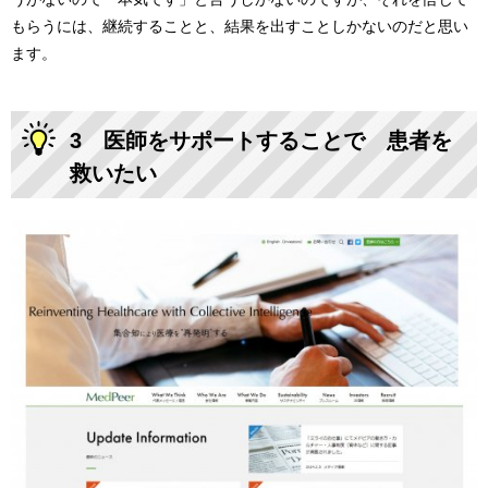
もらうには、継続することと、結果を出すことしかないのだと思い
ます。
3 医師をサポートすることで 患者を
救いたい