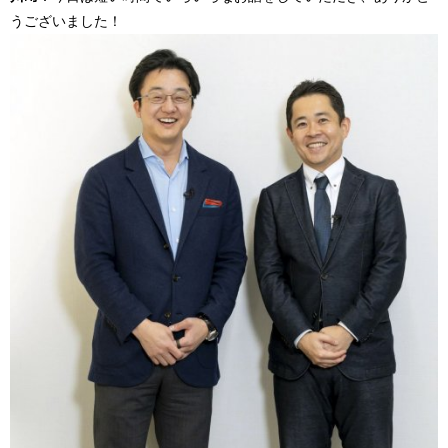
うございました！