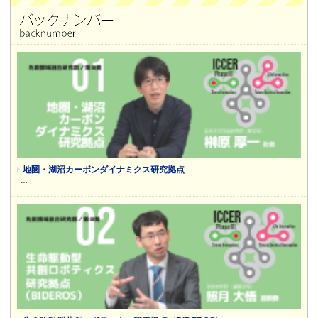
地圏・湖沼カーボンダイナミクス研究拠点
…