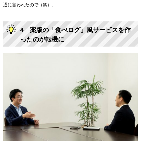
通に言われたので（笑）。
4 薬版の「食べログ」風サービスを作
ったのが転機に