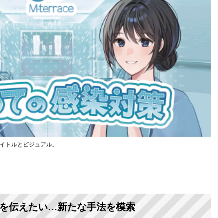
タイトルとビジュアル。
を伝えたい…新たな手法を模索