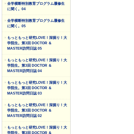
全学横断特別教育プログラム履修生
に聞く。04
全学横断特別教育プログラム履修生
に聞く。05
もっともっと研究LOVE！深掘り！大
学院生。第3回 DOCTOR ＆
MASTER訪問日誌 05
もっともっと研究LOVE！深掘り！大
学院生。第3回 DOCTOR ＆
MASTER訪問日誌 04
もっともっと研究LOVE！深掘り！大
学院生。第3回 DOCTOR ＆
MASTER訪問日誌 03
もっともっと研究LOVE！深掘り！大
学院生。第3回 DOCTOR ＆
MASTER訪問日誌 02
もっともっと研究LOVE！深掘り！大
学院生。第3回 DOCTOR ＆