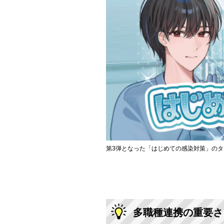
第3弾となった「はじめての感染対策」の
多職種連携の重要さ