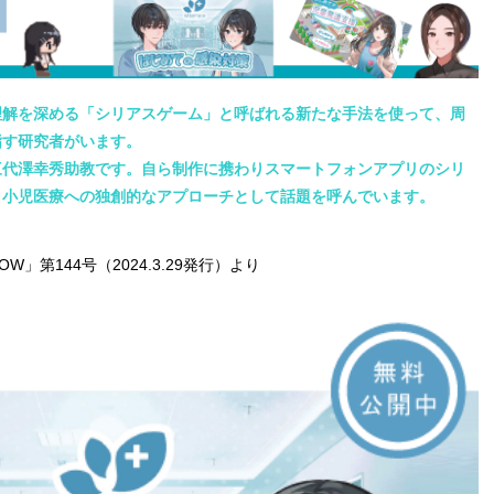
解を深める「シリアスゲーム」と呼ばれる新たな手法を使って、周
指す研究者がいます。
代澤幸秀助教です。自ら制作に携わりスマートフォンアプリのシリ
・小児医療への独創的なアプローチとして話題を呼んでいます。
第144号（2024.3.29発行）より