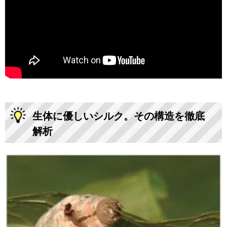
生体に優しいシルク。その構造を徹底
解析