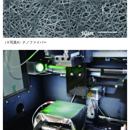
（※写真4）ナノファイバー