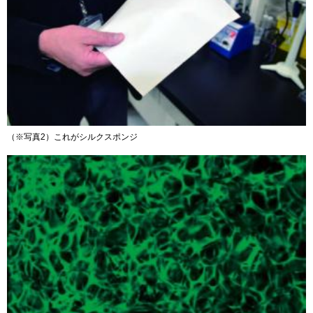
（※写真2）これがシルクスポンジ