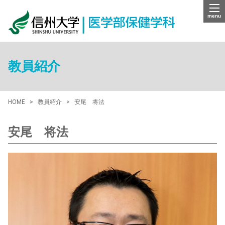
menu
教員紹介
HOME
教員紹介
安尾 将法
安尾 将法