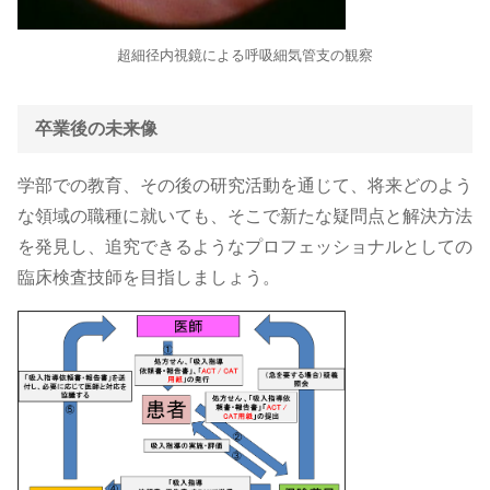
超細径内視鏡による呼吸細気管支の観察
卒業後の未来像
学部での教育、その後の研究活動を通じて、将来どのよう
な領域の職種に就いても、そこで新たな疑問点と解決方法
を発見し、追究できるようなプロフェッショナルとしての
臨床検査技師を目指しましょう。