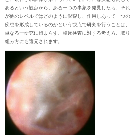
あるという観点から、ある一つの事象を発見したら、それ
が他のレベルではどのように影響し、作用しあって一つの
疾患を形成しているのかという観点で研究を行うことは、
単なる一研究に留まらず、臨床検査に対する考え方、取り
組み方にも還元されます。