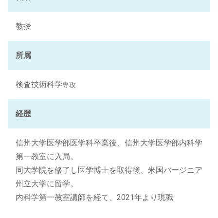
教授
所属
検査技術科学
専攻
経歴
信州大学医学部医学科卒業後、信州大学医学部内科学
第一教室に入局。
同大学院を修了し医学博士を取得後、米国バージニア
州立大学に留学。
内科学第一教室講師を経て、2021年より現職