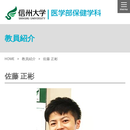
menu
教員紹介
HOME
教員紹介
佐藤 正彬
佐藤 正彬