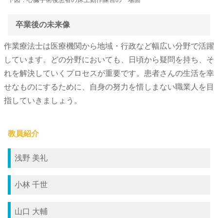
卒業後の未来像
作業療法士は医療機関から地域・行政など幅広い分野で活躍
しています。どの分野においても、日頃から疑問を持ち、そ
れを解決していくプロセスが重要です。患者さんの生活を幸
せなものにするために、自身の努力を惜しまない職業人を目
指していきましょう。
教員紹介
浅野 美礼
小林 千世
山口 大輔