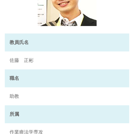
教員氏名
佐藤 正彬
職名
助教
所属
作業療法学専攻