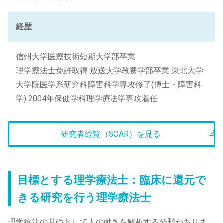
経歴
信州大学医療技術短期大学部卒業
理学療法士免許取得 放送大学教養学部卒業 東北大学
大学院医学系研究科障害科学専攻修了(博士・障害科
学) 2004年保健学科理学療法学専攻着任
研究者総覧（SOAR）を見る
目標とする理学療法士：臨床に還元で
きる研究を行う理学療法士
理学療法の基礎として人の動きを解析する分野がありま