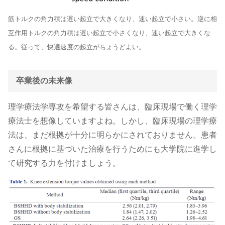
筋トルクの角力積は遅い起立で大きくなり、速い起立で小さい。逆に相
互作用トルクの角力積は遅い起立で小さくなり、速い起立で大きくな
る。従って、快適速度の起立がちょうどよい。
卒業後の未来像
理学療法学専攻を希望する皆さんは、臨床現場で働く理学
療法士を想像していますよね。しかし、臨床現場の理学療
法は、まだ根拠が十分に明らかにされておりません。患者
さんに根拠に基づいた治療を行うためにも大学院に進学し
て研究する力を付けましょう。