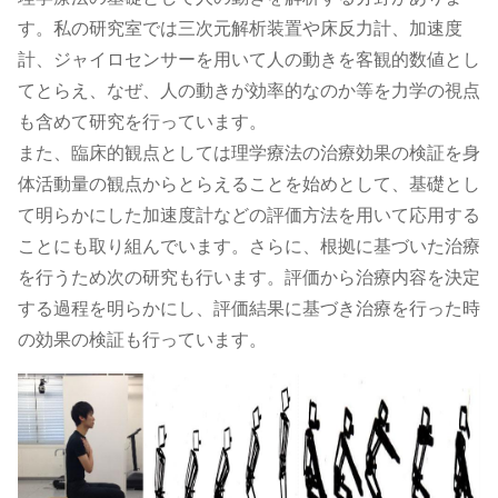
す。私の研究室では三次元解析装置や床反力計、加速度
計、ジャイロセンサーを用いて人の動きを客観的数値とし
てとらえ、なぜ、人の動きが効率的なのか等を力学の視点
も含めて研究を行っています。
また、臨床的観点としては理学療法の治療効果の検証を身
体活動量の観点からとらえることを始めとして、基礎とし
て明らかにした加速度計などの評価方法を用いて応用する
ことにも取り組んでいます。さらに、根拠に基づいた治療
を行うため次の研究も行います。評価から治療内容を決定
する過程を明らかにし、評価結果に基づき治療を行った時
の効果の検証も行っています。