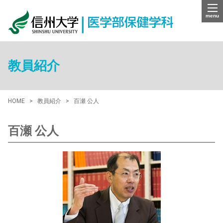
menu
教員紹介
HOME
教員紹介
百瀬 公人
百瀬 公人