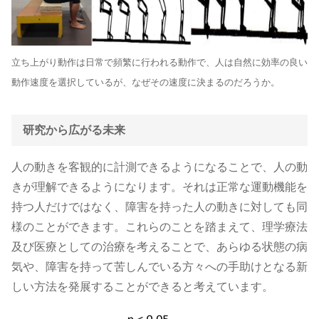
立ち上がり動作は日常で頻繁に行われる動作で、人は自然に効率の良い
動作速度を選択しているが、なぜその速度に決まるのだろうか。
研究から広がる未来
人の動きを客観的に計測できるようになることで、人の動
きが理解できるようになります。それは正常な運動機能を
持つ人だけではなく、障害を持った人の動きに対しても同
様のことができます。これらのことを踏まえて、理学療法
及び医療としての治療を考えることで、あらゆる状態の病
気や、障害を持って苦しんでいる方々への手助けとなる新
しい方法を発展することができると考えています。