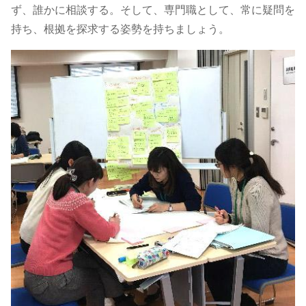
ず、誰かに相談する。そして、専門職として、常に疑問を
持ち、根拠を探求する姿勢を持ちましょう。