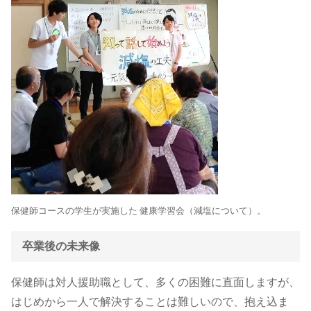
保健師コースの学生が実施した 健康学習会（減塩について）。
卒業後の未来像
保健師は対人援助職として、多くの困難に直面しますが、
はじめから一人で解決することは難しいので、抱え込ま