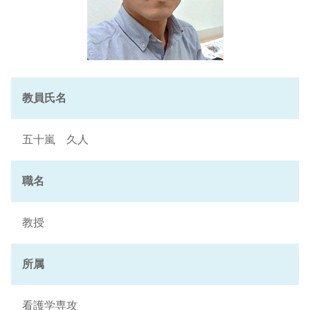
教員氏名
五十嵐 久人
職名
教授
所属
看護学専攻