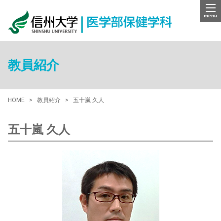
menu
教員紹介
HOME
教員紹介
五十嵐 久人
五十嵐 久人