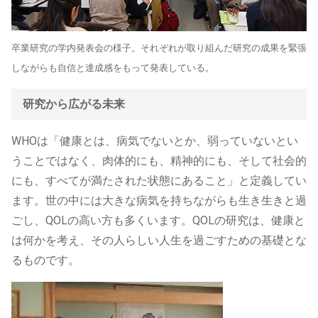
卒業研究の学内発表会の様子。それぞれが取り組んだ研究の成果を緊張
しながらも自信と達成感をもって発表している。
研究から広がる未来
WHO
は「健康とは、病気でないとか、弱っていないとい
うことではなく、肉体的にも、精神的にも、そして社会的
にも、すべてが満たされた状態にあること」と定義してい
ます。世の中には大きな病気を持ちながらも生き生きと過
ごし、QOLの高い方も多くいます。QOLの研究は、健康と
は何かを考え、その人らしい人生を過ごすための基礎とな
るものです。