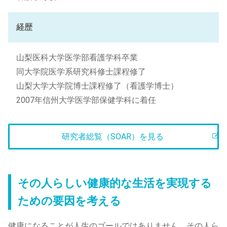
経歴
山梨医科大学医学部看護学科卒業
同大学院医学系研究科修士課程修了
山梨大学大学院博士課程修了（看護学博士）
2007年信州大学医学部保健学科に着任
研究者総覧（SOAR）を見る
その人らしい健康的な生活を実現する
ための要因を考える
健康になることが人生のゴールではありません。その人ら