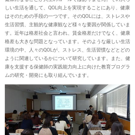
しい生活を通して、QOL向上を実現することにあり、健康
はそのための手段の一つです。そのQOLには、ストレスや
生活習慣、主観的な健康観など様々な要因が関係していま
す。近年は格差社会と言われ、賃金格差だけでなく、健康
格差も大きな問題となっています。そのような厳しい生活
環境の中、人々のQOLが、ストレス、生活習慣などとどの
ように関連しているかについて研究しています。また、健
康を支援する保健師の実践能力向上に向けた教育プログラ
ムの研究・開発にも取り組んでいます。