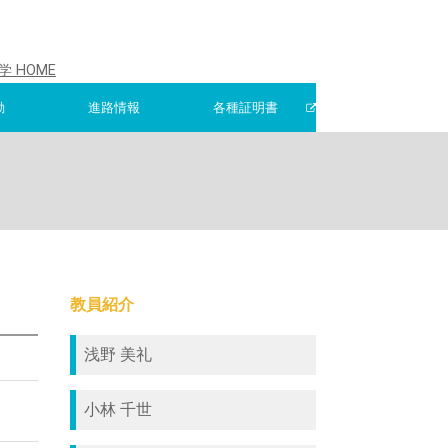
 HOME
動
進路情報
各種証明書
教員紹介
浅野 美礼
小林 千世