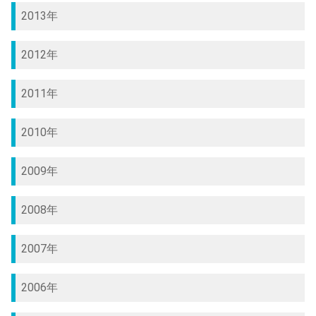
2013年
2012年
2011年
2010年
2009年
2008年
2007年
2006年