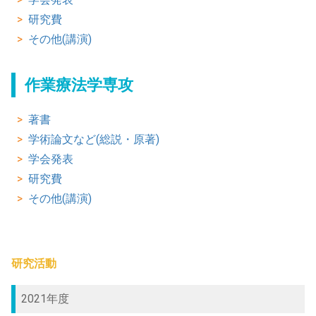
研究費
その他(講演)
作業療法学専攻
著書
学術論文など(総説・原著)
学会発表
研究費
その他(講演)
研究活動
2021年度