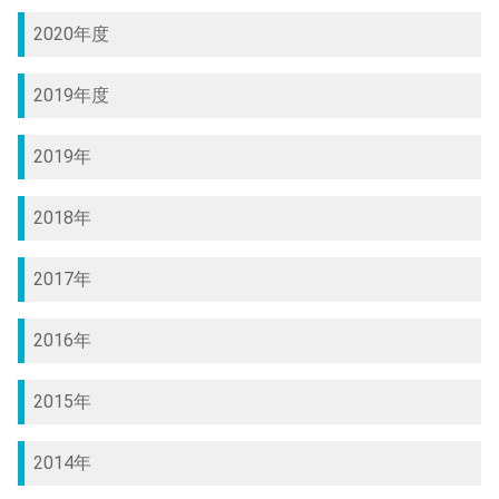
2020年度
2019年度
2019年
2018年
2017年
2016年
2015年
2014年