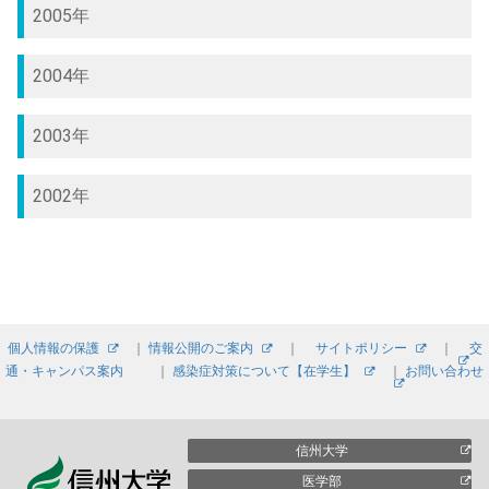
2005年
2004年
2003年
2002年
個人情報の保護
｜
情報公開のご案内
｜
サイトポリシー
｜
交
通・キャンパス案内
｜
感染症対策について【在学生】
｜
お問い合わせ
信州大学
医学部