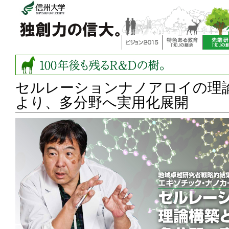
セルレーションナノアロイの理
より、多分野へ実用化展開