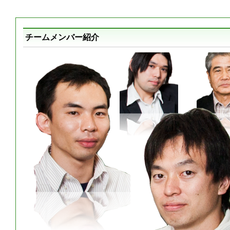
チームメンバー紹介