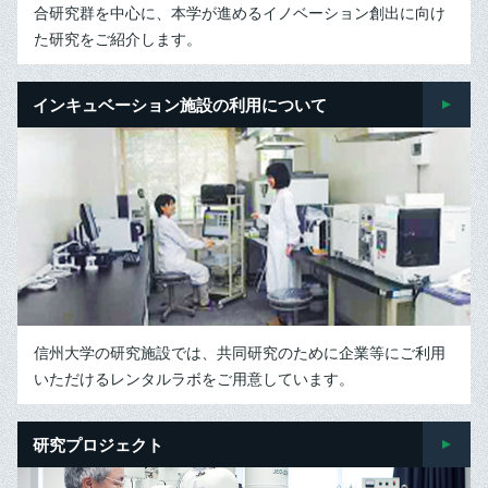
合研究群を中心に、本学が進めるイノベーション創出に向け
た研究をご紹介します。
インキュベーション施設の
利用について
信州大学の研究施設では、共同研究のために企業等にご利用
いただけるレンタルラボをご用意しています。
研究プロジェクト