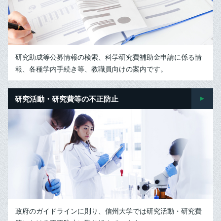
研究助成等公募情報の検索、科学研究費補助金申請に係る情
報、各種学内手続き等、教職員向けの案内です。
研究活動・研究費等の不正防止
政府のガイドラインに則り、信州大学では研究活動・研究費