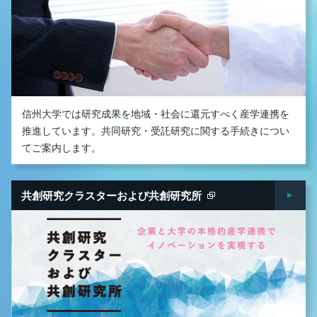
信州大学では研究成果を地域・社会に還元すべく産学連携を
推進しています。共同研究・受託研究に関する手続きについ
てご案内します。
共創研究クラスターおよび共創研究所