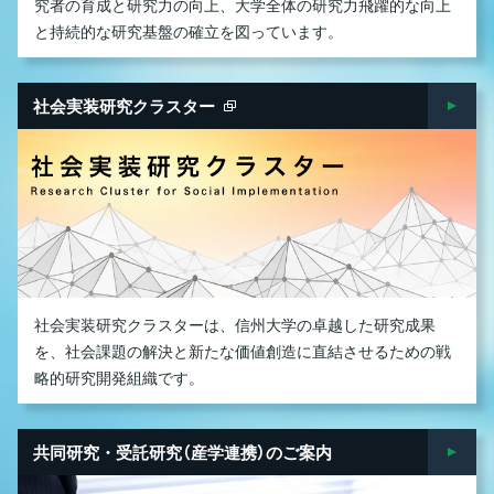
究者の育成と研究力の向上、大学全体の研究力飛躍的な向上
と持続的な研究基盤の確立を図っています。
社会実装研究クラスター
社会実装研究クラスターは、信州大学の卓越した研究成果
を、社会課題の解決と新たな価値創造に直結させるための戦
略的研究開発組織です。
共同研究・受託研究（産学連携）のご案内