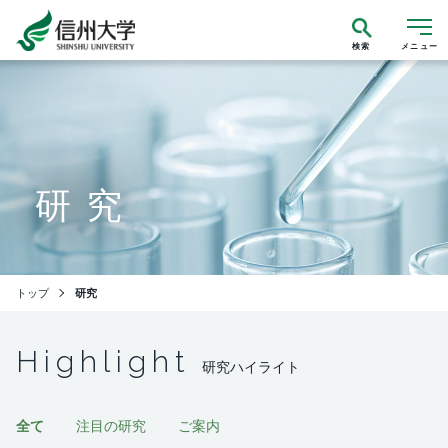
検索
メニュー
研究
トップ
研究
Highlight
研究ハイライト
全て
注目の研究
ご案内