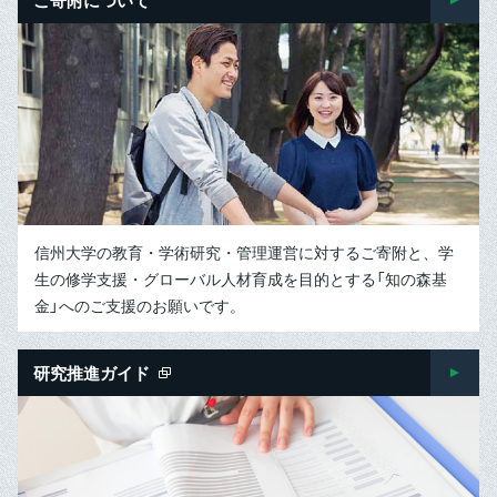
信州大学の教育・学術研究・管理運営に対するご寄附と、学
生の修学支援・グローバル人材育成を目的とする「知の森基
金」へのご支援のお願いです。
研究推進ガイド