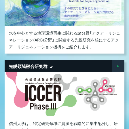
水を中心とする地球環境再生に関わる諸分野「アクア・リジェ
ネレーション(ARG)分野」に関連する先鋭研究を核にするアク
ア・リジェネレーション機構をご紹介します。
先鋭領域融合研究群
信州大学は、特定研究領域に資源を戦略的に集中配分し、研