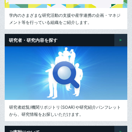
学内のさまざまな研究活動の支援や産学連携の企画・マネジ
メント等を行っている組織をご紹介します。
研究者・研究内容を探す
研究者総覧/機関リポジトリ（SOAR）や研究紹介パンフレット
から、研究情報をお探しいただけます。
ご寄附について