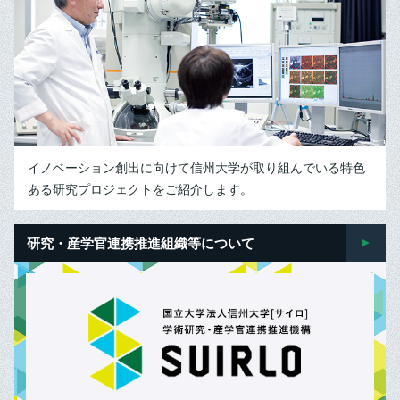
イノベーション創出に向けて信州大学が取り組んでいる特色
ある研究プロジェクトをご紹介します。
研究・産学官連携推進組織等に
ついて