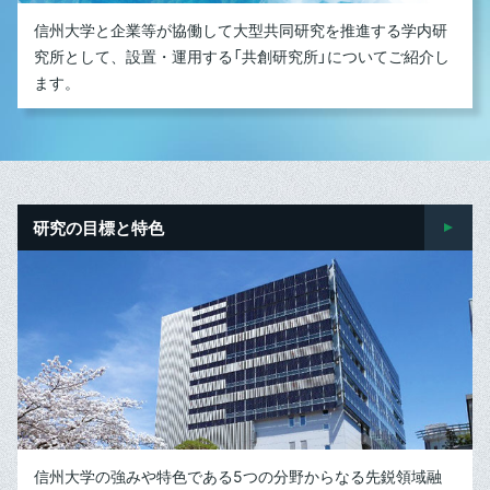
信州大学と企業等が協働して大型共同研究を推進する学内研
究所として、設置・運用する「共創研究所」についてご紹介し
ます。
研究の目標と特色
信州大学の強みや特色である5つの分野からなる先鋭領域融