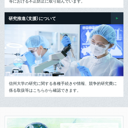
等における不正防止に取り組んでいます。
研究推進（支援）について
信州大学の研究に関する各種手続きや情報、競争的研究費に
係る取扱等はこちらから確認できます。