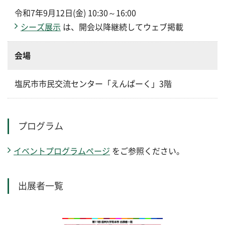
令和7年9月12日(金) 10:30～16:00
シーズ展示
は、開会以降継続してウェブ掲載
会場
塩尻市市民交流センター「えんぱーく」3階
プログラム
イベントプログラムページ
をご参照ください。
出展者一覧