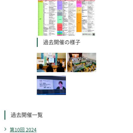
過去開催の様子
過去開催一覧
第10回 2024