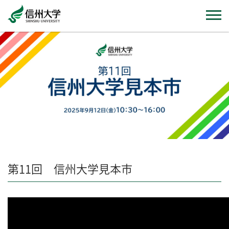
第11回 信州大学見本市