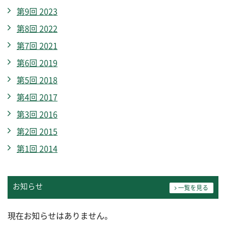
第9回 2023
第8回 2022
第7回 2021
第6回 2019
第5回 2018
第4回 2017
第3回 2016
第2回 2015
第1回 2014
お知らせ
一覧を見る
現在お知らせはありません。