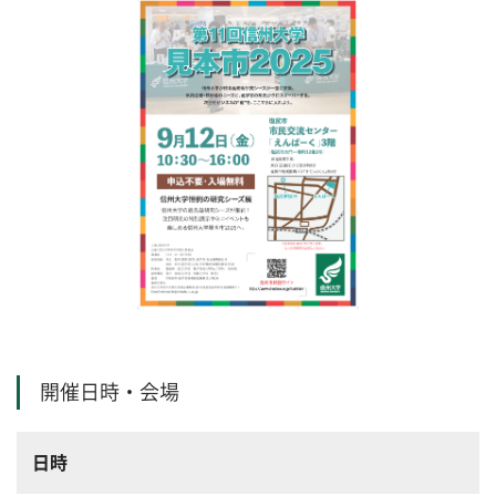
開催日時・会場
日時