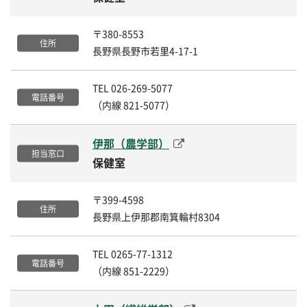
〒380-8553
長野県長野市若里4-17-1
TEL 026-269-5077
（内線 821-5077）
伊那（農学部）
保健室
〒399-4598
長野県上伊那郡南箕輪村8304
TEL 0265-77-1312
（内線 851-2229）