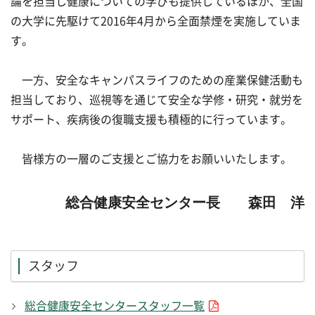
論を担当し健康についての学びも提供しているほか、全国
の大学に先駆けて2016年4月から全面禁煙を実施していま
す。
一方、安全なキャンパスライフのための産業保健活動も
担当しており、巡視等を通じて安全な学修・研究・就労を
サポート、疾病後の復職支援も積極的に行っています。
皆様方の一層のご支援とご協力をお願いいたします。
総合健康安全センター長 森田 洋
スタッフ
総合健康安全センタースタッフ一覧