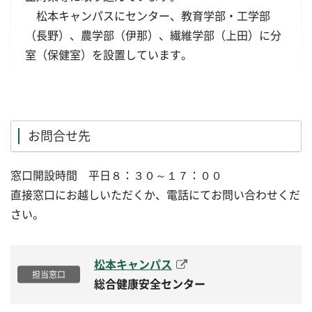
松本キャンパスにセンター、教育学部・工学部
（長野）、農学部（伊那）、繊維学部（上田）に分
室（保健室）を設置しています。
お問合せ先
窓口開設時間 平日８：３０～１７：００
直接窓口にお越しいただくか、電話にてお問い合わせくだ
さい。
松本キャンパス
総合健康安全センター