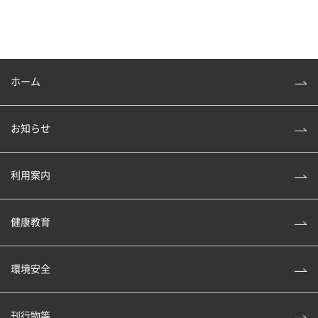
ホーム
お知らせ
利用案内
健康教育
環境安全
刊行物等