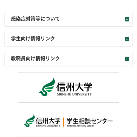
感染症対策等について
学生向け情報リンク
教職員向け情報リンク