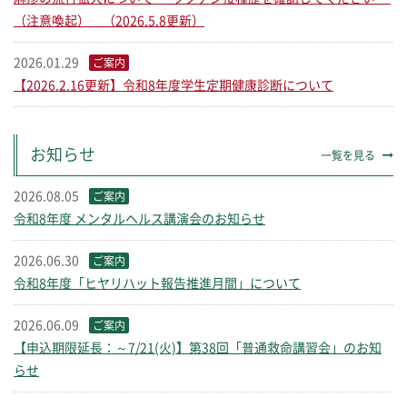
（注意喚起） （2026.5.8更新）
2026.01.29
ご案内
【2026.2.16更新】令和8年度学生定期健康診断について
お知らせ
一覧を見る
2026.08.05
ご案内
令和8年度 メンタルヘルス講演会のお知らせ
2026.06.30
ご案内
令和8年度「ヒヤリハット報告推進月間」について
2026.06.09
ご案内
【申込期限延長：～7/21(火)】第38回「普通救命講習会」のお知
らせ