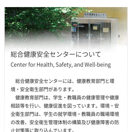
総合健康安全センターについて
Center for Health, Safety, and Well-being
総合健康安全センターには、健康教育部門と環
境・安全衛生部門があります。
健康教育部門は、学生・教職員の健康管理や健康
相談等を行い、健康促進を図っています。環境・安
全衛生部門は、学生の就学環境・教職員の職場環境
の改善、安全衛生管理体制の構築及び健康障害の防
止対策等に取り込んでいます。