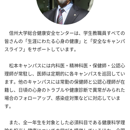
信州大学総合健康安全センターは、学生教職員すべての
皆さんの「生涯にわたる心身の健康」と「安全なキャンパ
スライフ」をサポートしています。
松本キャンパスには内科医・精神科医・保健師・公認心
理師が常駐し、医師は定期的に各キャンパスを巡回してい
ます。他のキャンパスには常勤の保健師と公認心理師が在
籍し、日頃の心身のトラブルや健康診断で異常がみられた
場合のフォローアップ、感染症対策などに対応していま
す。
また、全一年生を対象とした必須科目である健康科学理