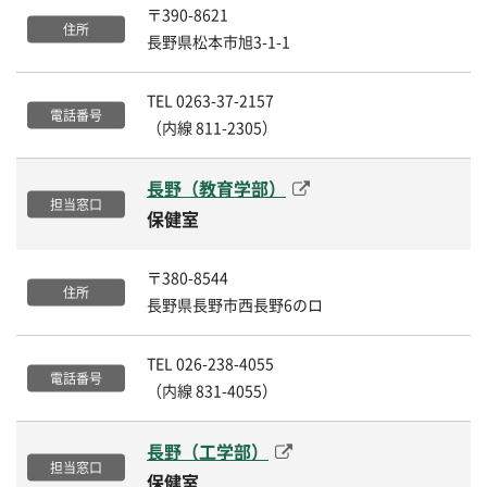
〒390-8621
長野県松本市旭3-1-1
TEL 0263-37-2157
（内線 811-2305）
長野（教育学部）
保健室
〒380-8544
長野県長野市西長野6のロ
TEL 026-238-4055
（内線 831-4055）
長野（工学部）
保健室