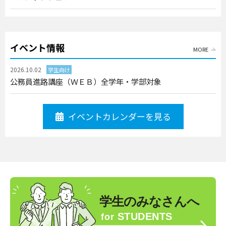
イベント情報
MORE
2026.10.02
学生向け
公務員進路講座（ＷＥＢ）全学年・学部対象
イベントカレンダーを見る