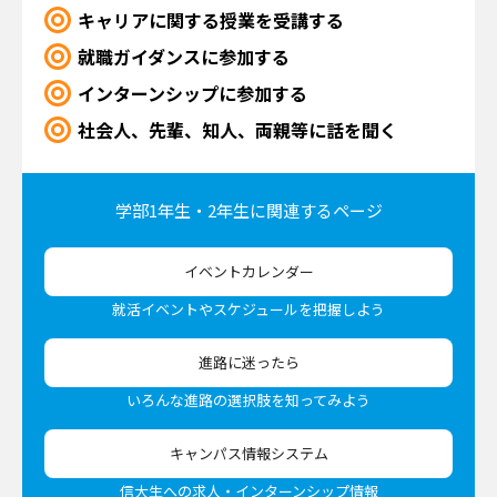
キャリアに関する授業を受講する
就職ガイダンスに参加する
インターンシップに参加する
社会人、先輩、知人、両親等に話を聞く
学部1年生・2年生に
関連するページ
イベントカレンダー
就活イベントやスケジュールを把握しよう
進路に迷ったら
いろんな進路の選択肢を知ってみよう
キャンパス情報システム
信大生への求人・インターンシップ情報