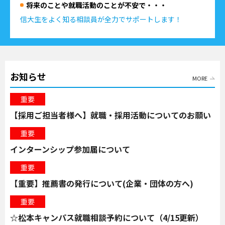
将来のことや就職活動のことが不安で・・・
信大生をよく知る相談員が全力でサポートします！
お知らせ
MORE
重要
【採用ご担当者様へ】就職・採用活動についてのお願い
重要
インターンシップ参加届について
重要
【重要】推薦書の発行について(企業・団体の方へ)
重要
☆松本キャンパス就職相談予約について（4/15更新）