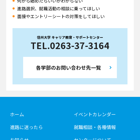
何から始めたらいいかわからない
進路選択、就職活動の相談に乗ってほしい
面接やエントリーシートの対策をしてほしい
信州大学 キャリア教育・サポートセンター
TEL.0263-37-3164
各学部のお問い合わせ先一覧
ホーム
イベントカレンダー
進路に迷ったら
就職相談・各種情報
お知らせ
センターについて