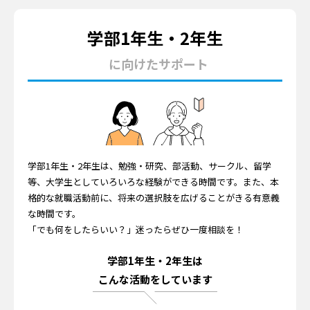
学部1年生・2年生
に向けたサポート
学部1年生・2年生は、勉強・研究、部活動、サークル、留学
等、大学生としていろいろな経験ができる時間です。また、本
格的な就職活動前に、将来の選択肢を広げることがきる有意義
な時間です。
「でも何をしたらいい？」迷ったらぜひ一度相談を！
学部1年生・2年生は
こんな活動をしています