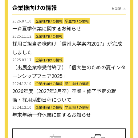
企業様向けの情報
MORE
2026.07.10
企業様向けの情報
学生向けの情報
一斉夏季休業に関するお知らせ
2025.11.12
企業様向けの情報
採用ご担当者様向け「信州大学案内2027」が完成
しました
2025.03.17
企業様向けの情報
（出展企業様受付終了）「信大生のための夏インタ
ーンシップフェア2025」
2024.12.10
企業様向けの情報
学生向けの情報
2026年度（2027年3月卒）卒業・修了予定の就
職・採用活動日程について
2024.12.10
企業様向けの情報
学生向けの情報
年末年始一斉休業に関するお知らせ