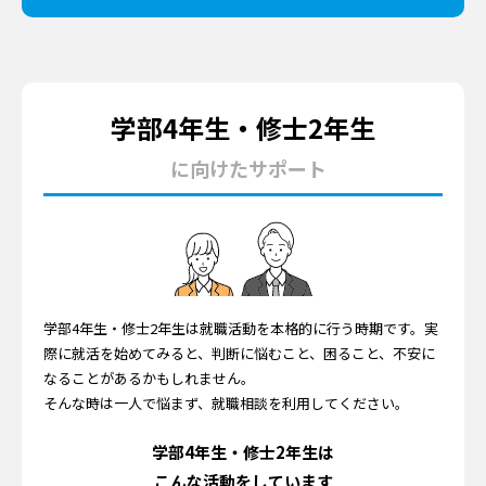
学部4年生・修士2年生
に向けたサポート
学部4年生・修士2年生は就職活動を本格的に行う時期です。実
際に就活を始めてみると、判断に悩むこと、困ること、不安に
なることがあるかもしれません。
そんな時は一人で悩まず、就職相談を利用してください。
学部4年生・修士2年生は
こんな活動をしています