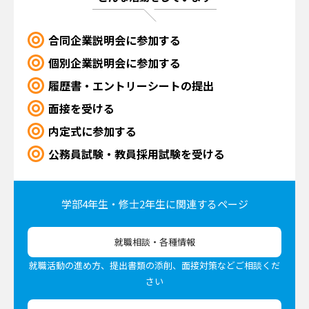
合同企業説明会に参加する
個別企業説明会に参加する
履歴書・エントリーシートの提出
面接を受ける
内定式に参加する
公務員試験・教員採用試験を受ける
学部4年生・修士2年生に
関連するページ
就職相談・各種情報
就職活動の進め方、提出書類の添削、面接対策などご相談くだ
さい