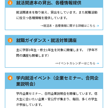
就活関連本の貸出、各種情報提供
就活関連本を取り揃え、貸出をしています。また就職活動
に役立つ各種情報を提供しています。
→就活本・各種情報に関する詳細はこちら
就職ガイダンス・就活対策講座
主に学部3年生・修士1年生を対象に開催します。（学年不
問の講座も開催します）
→イベントカレンダーはこちら
学内就活イベント（企業セミナー、合同企
業説明会）
学内企業セミナー、合同企業説明会を開催しています。信
大生に会いたい企業・官公庁が集まり、毎回、多くの学生
が参加しています。