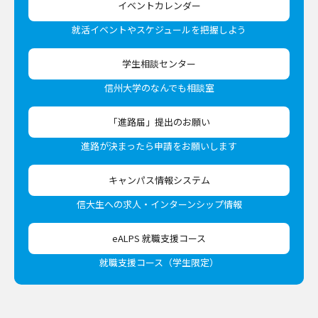
イベントカレンダー
就活イベントやスケジュールを把握しよう
学生相談センター
信州大学のなんでも相談室
「進路届」提出のお願い
進路が決まったら申請をお願いします
キャンパス情報システム
信大生への求人・インターンシップ情報
eALPS 就職支援コース
就職支援コース（学生限定）