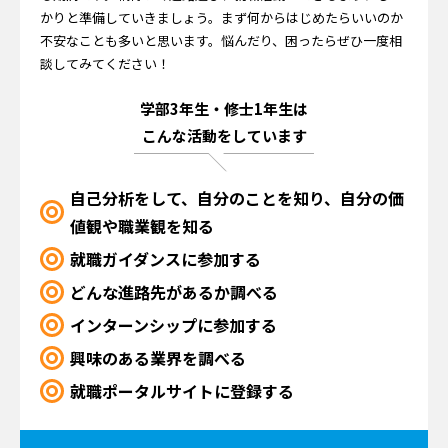
かりと準備していきましょう。まず何からはじめたらいいのか
不安なことも多いと思います。悩んだり、困ったらぜひ一度相
談してみてください！
学部3年生・修士1年生は
こんな活動をしています
自己分析をして、自分のことを知り、自分の価
値観や職業観を知る
就職ガイダンスに参加する
どんな進路先があるか調べる
インターンシップに参加する
興味のある業界を調べる
就職ポータルサイトに登録する