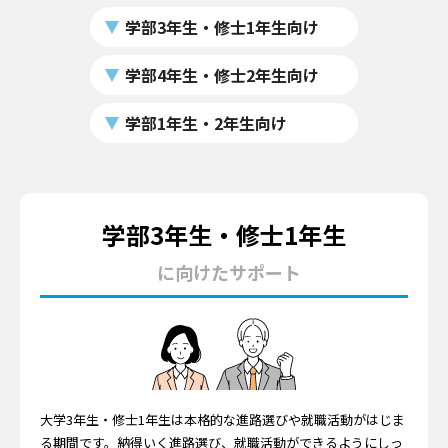
学部3年生・修士1年生向け
学部4年生・修士2年生向け
学部1年生・2年生向け
学部3年生・修士1年生
に向けたサポート
大学3年生・修士1年生は本格的な進路選びや就職活動がはじま
る期間です。納得いく進路選び、就職活動ができるようにしっ