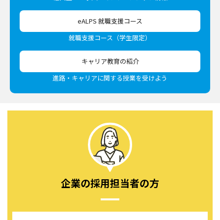
eALPS 就職支援コース
就職支援コース（学生限定）
キャリア教育の紹介
進路・キャリアに関する授業を受けよう
企業の採用担当者の方