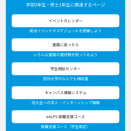
学部3年生・修士1年生に
関連するページ
イベントカレンダー
就活イベントやスケジュールを把握しよう
進路に迷ったら
いろんな進路の選択肢を知ってみよう
学生相談センター
信州大学のなんでも相談室
キャンパス情報システム
信大生への求人・インターンシップ情報
eALPS 就職支援コース
就職支援コース（学生限定）