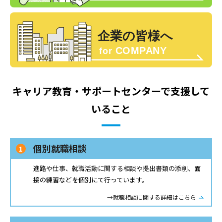
キャリア教育・サポートセンターで支援して
いること
個別就職相談
進路や仕事、就職活動に関する相談や提出書類の添削、面
接の練習などを個別にて行っています。
→就職相談に関する詳細はこちら