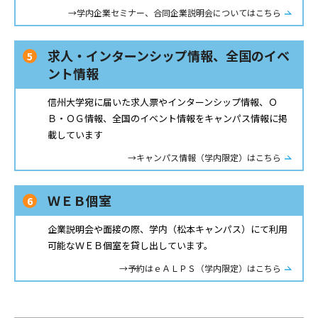
→学内企業セミナー、合同企業説明会についてはこちら
求人・インターンシップ情報、全国のイベ
ント情報
信州大学宛に届いた求人票やインターンシップ情報、Ｏ
Ｂ・ＯＧ情報、全国のイベント情報をキャンパス情報に掲
載しています
→キャンパス情報（学内限定）はこちら
ＷＥＢ個室
企業説明会や面接の際、学内（松本キャンパス）にて利用
可能なＷＥＢ個室を貸し出しています。
→予約はｅＡＬＰＳ（学内限定）はこちら