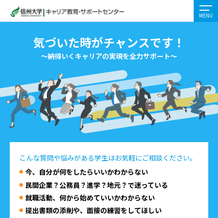
MENU
気づいた時がチャンスです！
〜納得いくキャリアの実現を全力サポート〜
こんな質問や悩みがある学生はお気軽にご相談ください。
今、自分が何をしたらいいかわからない
民間企業？公務員？進学？地元？で迷っている
就職活動、何から始めていいかわからない
提出書類の添削や、面接の練習をしてほしい