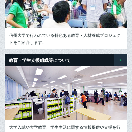
信州大学で行われている特色ある教育・人材養成プロジェク
トをご紹介します。
教育・学生支援組織等について
大学入試や大学教育、学生生活に関する情報提供や支援を行