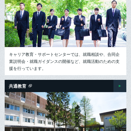
キャリア教育・サポートセンターでは、就職相談や、合同企
業説明会・就職ガイダンスの開催など、就職活動のための支
援を行っています。
共通教育