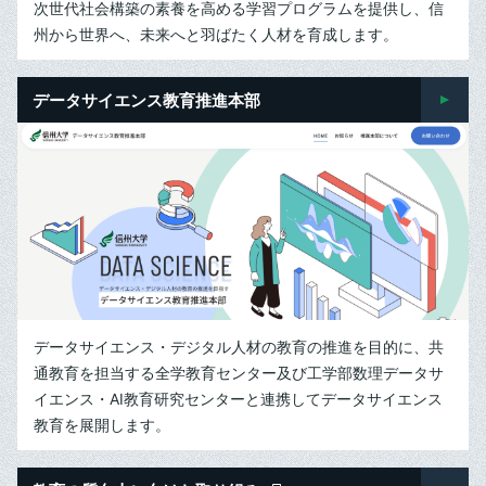
次世代社会構築の素養を高める学習プログラムを提供し、信
州から世界へ、未来へと羽ばたく人材を育成します。
データサイエンス教育推進本部
データサイエンス・デジタル人材の教育の推進を目的に、共
通教育を担当する全学教育センター及び工学部数理データサ
イエンス・AI教育研究センターと連携してデータサイエンス
教育を展開します。