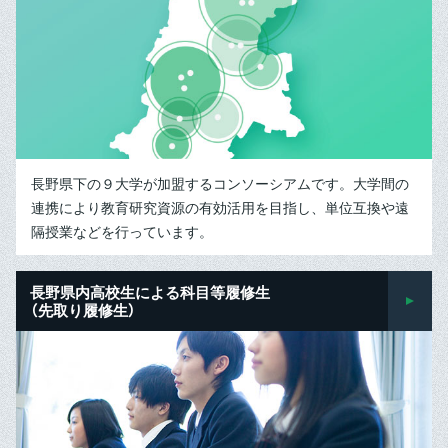
長野県下の９大学が加盟するコンソーシアムです。大学間の
連携により教育研究資源の有効活用を目指し、単位互換や遠
隔授業などを行っています。
長野県内高校生による科目等履修生
（先取り履修生）