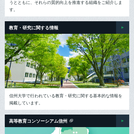
うとともに、それらの質的向上を推進する組織をご紹介しま
す。
教育・研究に関する情報
信州大学で行われている教育・研究に関する基本的な情報を
掲載しています。
高等教育コンソーシアム信州