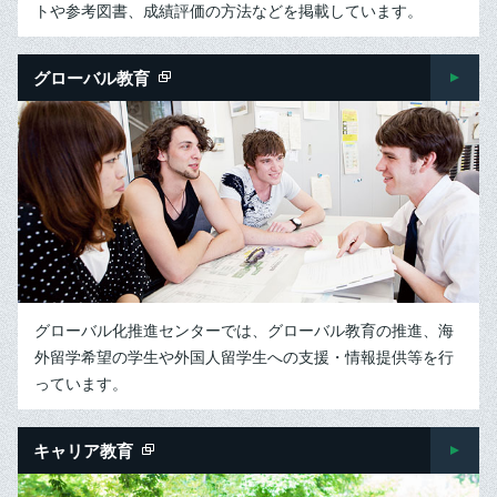
トや参考図書、成績評価の方法などを掲載しています。
グローバル教育
グローバル化推進センターでは、グローバル教育の推進、海
外留学希望の学生や外国人留学生への支援・情報提供等を行
っています。
キャリア教育