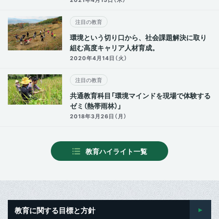
注目の教育
環境という切り口から、社会課題解決に取り
組む高度キャリア人材育成。
2020年4月14日（火）
注目の教育
共通教育科目「環境マインドを現場で体験する
ゼミ（熱帯雨林）」
2018年3月26日（月）
教育ハイライト一覧
教育に関する目標と方針