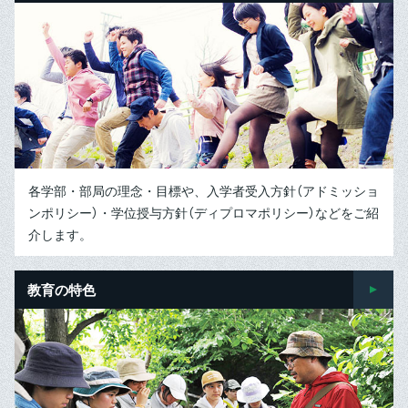
各学部・部局の理念・目標や、入学者受入方針（アドミッショ
ンポリシー）・学位授与方針（ディプロマポリシー）などをご紹
介します。
教育の特色