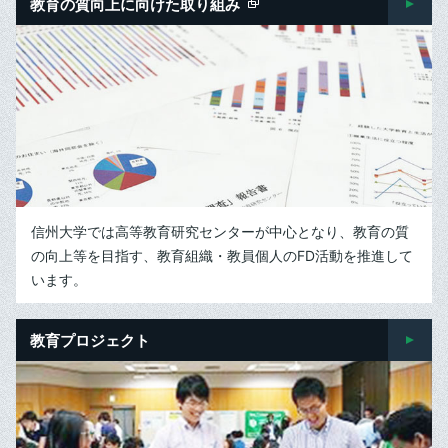
教育の質向上に向けた取り組み
信州大学では高等教育研究センターが中心となり、教育の質
の向上等を目指す、教育組織・教員個人のFD活動を推進して
います。
教育プロジェクト