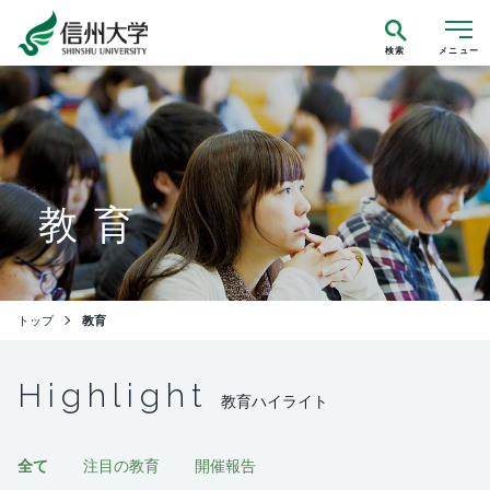
検索
メニュー
教育
トップ
教育
Highlight
教育ハイライト
全て
注目の教育
開催報告