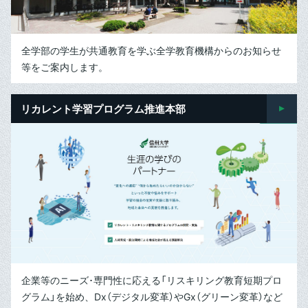
全学部の学生が共通教育を学ぶ全学教育機構からのお知らせ
等をご案内します。
リカレント学習プログラム推進本部
企業等のニーズ･専門性に応える「リスキリング教育短期プロ
グラム」を始め、Dx（デジタル変革）やGx（グリーン変革）など