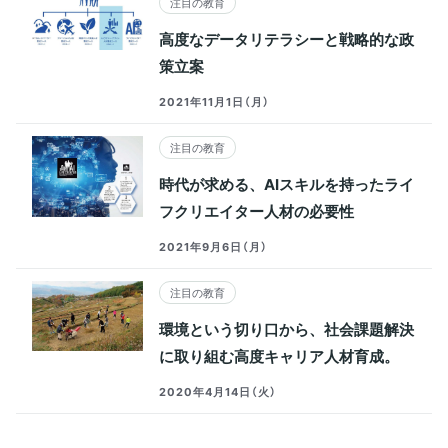
注目の教育
高度なデータリテラシーと戦略的な政
策立案
2021年11月1日（月）
注目の教育
時代が求める、AIスキルを持ったライ
フクリエイター人材の必要性
2021年9月6日（月）
注目の教育
環境という切り口から、社会課題解決
に取り組む高度キャリア人材育成。
2020年4月14日（火）