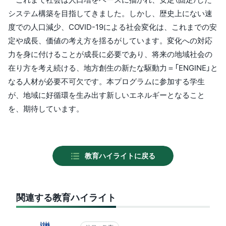
システム構築を目指してきました。しかし、歴史上にない速
度での人口減少、COVID-19による社会変化は、これまでの安
定や成長、価値の考え方を揺るがしています。変化への対応
力を身に付けることが成長に必要であり、将来の地域社会の
在り方を考え続ける、地方創生の新たな駆動力＝「ENGINE」と
なる人材が必要不可欠です。本プログラムに参加する学生
が、地域に好循環を生み出す新しいエネルギーとなること
を、期待しています。
教育ハイライトに戻る
関連する教育ハイライト