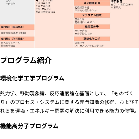
プログラム紹介
環境化学工学プログラム
熱力学、移動現象論、反応速度論を基礎として、「ものづく
り」のプロセス・システムに関する専門知識の修得、およびそ
れらを環境・エネルギー問題の解決に利用できる能力の修得。
機能高分子プログラム