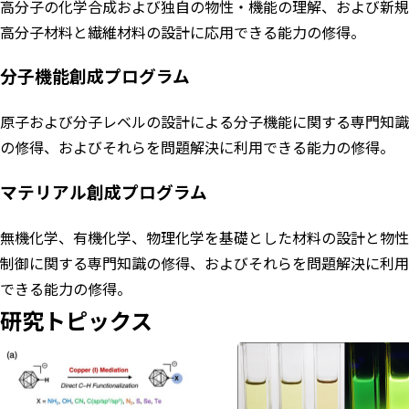
高分子の化学合成および独自の物性・機能の理解、および新規
高分子材料と繊維材料の設計に応用できる能力の修得。
分子機能創成プログラム
原子および分子レベルの設計による分子機能に関する専門知識
の修得、およびそれらを問題解決に利用できる能力の修得。
マテリアル創成プログラム
無機化学、有機化学、物理化学を基礎とした材料の設計と物性
制御に関する専門知識の修得、およびそれらを問題解決に利用
できる能力の修得。
研究トピックス