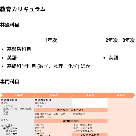
教育カリキュラム
共通科目
1年次
2年次
3年次
基盤系科目
英語
英語
基礎科学科目 (数学、物理、化学) ほか
専門科目