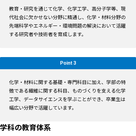
教育・研究を通じて化学、化学工学、高分子学等、現
代社会に欠かせない分野に精通し、化学・材料分野の
先端科学やエネルギー・環境問題の解決において活躍
する研究者や技術者を育成します。
Point 3
化学・材料に関する基礎・専門科目に加え、学部の特
徴である繊維に関する科目、ものづくりを支える化学
工学、データサイエンスを学ぶことができ、卒業生は
幅広い分野で活躍しています。
学科の教育体系