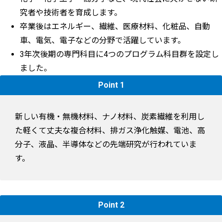
究者や技術者を育成します。
卒業後はエネルギー、繊維、医療材料、化粧品、自動
車、電気、電子などの分野で活躍しています。
3年次後期の専門科目に4つのプログラム科目群を設定し
ました。
Point 1
新しい有機・無機材料、ナノ材料、炭素繊維を利用し
た軽くて丈夫な複合材料、排ガス浄化触媒、電池、高
分子、液晶、半導体などの先端研究が行われていま
す。
Point 2