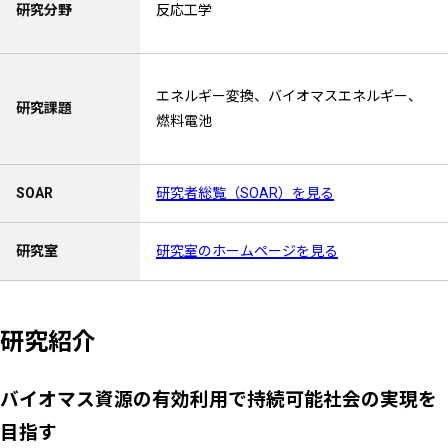
研究分野
反応工学
エネルギー変換、バイオマスエネルギー、
研究課題
燃料電池
SOAR
研究者総覧（SOAR）を見る
研究室
研究室のホームページを見る
研究紹介
バイオマス資源の有効利用で持続可能社会の実現を
目指す