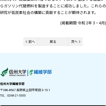
らガソリン代替燃料を製造することに成功しました。これらの
研究が低炭素社会の構築に貢献することが期待されます。
(掲載期間 令和 2年 3・4月)
前へ
戻る
次へ
信州大学繊維学部
〒386-8567 長野県上田市常田 3-15-1
TEL : 0268-21-5300