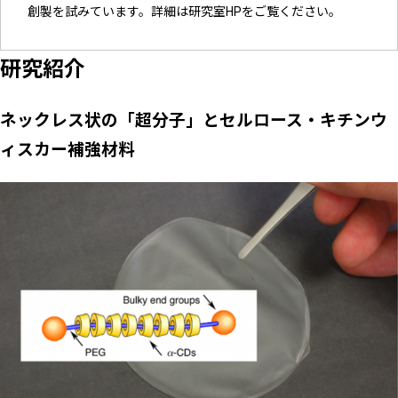
創製を試みています。詳細は研究室HPをご覧ください。
研究紹介
ネックレス状の「超分子」とセルロース・キチンウ
ィスカー補強材料