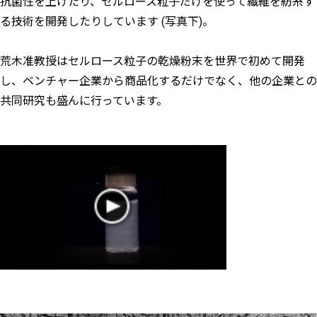
抗菌性を上げたり、セルロース粒子だけを使って繊維を紡糸す
る技術を開発したりしています (写真下)。
荒木准教授はセルロース粒子の乾燥粉末を世界で初めて開発
し、ベンチャー企業から商品化するだけでなく、他の企業との
共同研究も盛んに行っています。