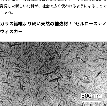
発見した新しい材料が、社会で広く使われるようになることで
しょう。
ガラス繊維より硬い天然の補強材！ "セルロースナノ
ウィスカー"