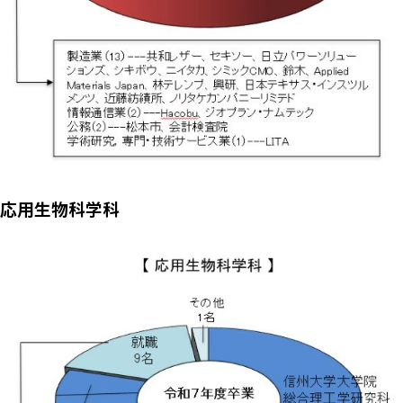
応用生物科学科