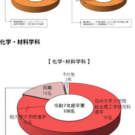
化学・材料学科