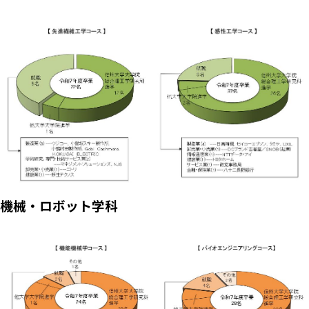
機械・ロボット学科