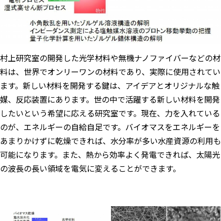
村上研究室の開発した光学材料や無機ナノファイバーなどの材
料は、世界でオンリーワンの材料であり、実際に使用されてい
ます。新しい材料を開発する鍵は、アイデアとオリジナルな触
媒、反応装置にあります。世の中で活躍する新しい材料を開発
したいという希望に応える研究室です。現在、力を入れている
のが、エネルギーの自給自足です。バイオマスをエネルギーを
あまりかけずに乾燥できれば、水分率が多い水産資源の利用も
可能になります。また、熱から効率よく発電できれば、太陽光
の波長の長い領域を電気に変えることができます。