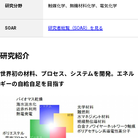
研究分野
触媒化学、無機材料化学、電気化学
SOAR
研究者総覧（SOAR）を見る
研究紹介
世界初の材料、プロセス、システムを開発。エネル
ギーの自給自足を目指す