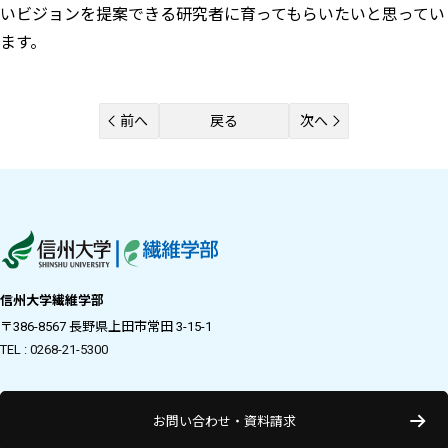
いビジョンを提案できる研究者に育ってもらいたいと思ってい
ます。
前へ
戻る
次へ
信州大学繊維学部
〒386-8567 長野県上田市常田 3-15-1
TEL : 0268-21-5300
お問い合わせ・資料請求