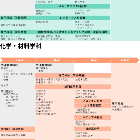
化学・材料学科