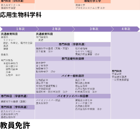
応用生物科学科
教員免許