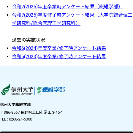
令和7(2025)年度卒業時アンケート結果（繊維学部）
令和7(2025)年度修了時アンケート結果（大学院総合理工
学研究科/総合医理工学研究科）
過去の実施状況
令和6(2024)年度卒業/修了時アンケート結果
令和5(2023)年度卒業/修了時アンケート結果
信州大学繊維学部
〒386-8567 長野県上田市常田 3-15-1
TEL : 0268-21-5300