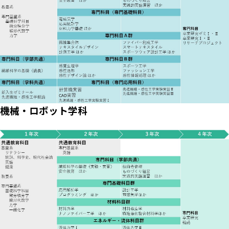
機械・ロボット学科