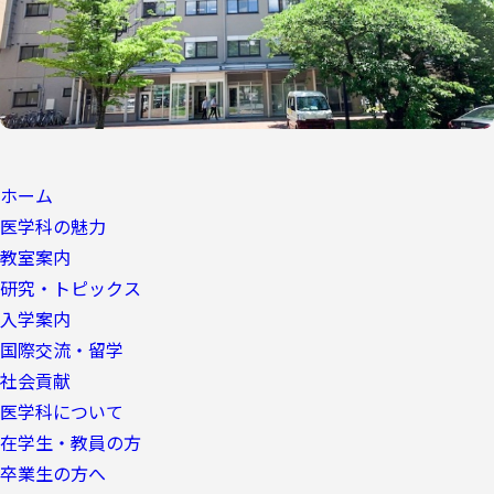
ホーム
医学科の魅力
教室案内
研究・トピックス
入学案内
国際交流・留学
社会貢献
医学科について
在学生・教員の方
卒業生の方へ