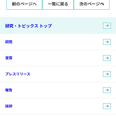
前のページへ
一覧に戻る
次のページへ
研究・トピックス トップ
研究
受賞
プレスリリース
報告
採択