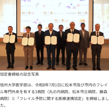
協定書締結の記念写真
信州大学医学部は、令和8年7月1日に松本市及び市内のフレイ
ル専門外来を有する3病院（丸の内病院、松本市立病院、藤森
病院）と「フレイル予防に関する医療連携協定」を締結しまし
た。