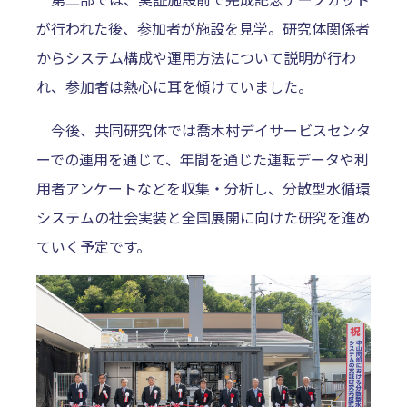
が行われた後、参加者が施設を見学。研究体関係者
からシステム構成や運用方法について説明が行わ
れ、参加者は熱心に耳を傾けていました。
今後、共同研究体では喬木村デイサービスセンタ
ーでの運用を通じて、年間を通じた運転データや利
用者アンケートなどを収集・分析し、分散型水循環
システムの社会実装と全国展開に向けた研究を進め
ていく予定です。