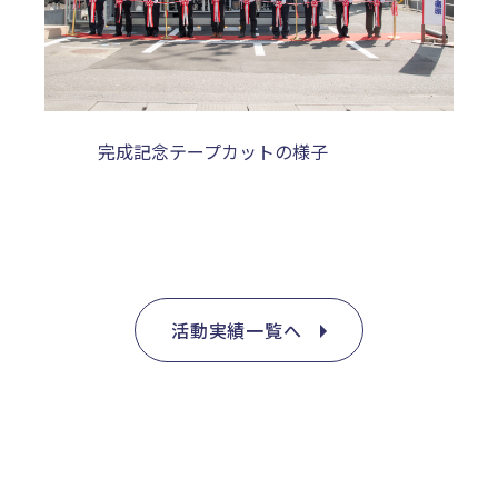
完成記念テープカットの様子
活動実績一覧へ