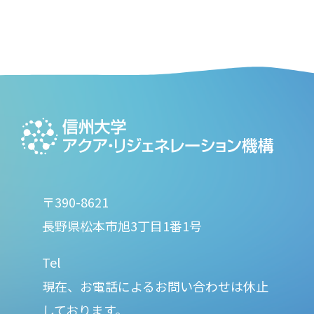
〒390-8621
長野県松本市旭3丁目1番1号
Tel
現在、お電話によるお問い合わせは休止
しております。