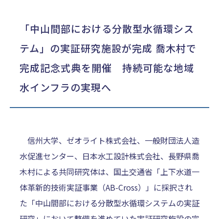
「中山間部における分散型水循環シス
テム」の実証研究施設が完成 喬木村で
完成記念式典を開催 持続可能な地域
水インフラの実現へ
信州大学、ゼオライト株式会社、一般財団法人造
水促進センター、日本水工設計株式会社、長野県喬
木村による共同研究体は、国土交通省「上下水道一
体革新的技術実証事業（AB-Cross）」に採択され
た「中山間部における分散型水循環システムの実証
研究」において整備を進めていた実証研究施設の完