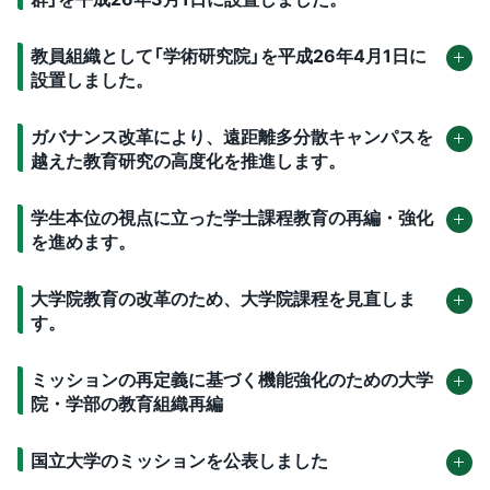
教員組織として「学術研究院」を平成26年4月1日に
設置しました。
ガバナンス改革により、遠距離多分散キャンパスを
越えた教育研究の高度化を推進します。
学生本位の視点に立った学士課程教育の再編・強化
を進めます。
大学院教育の改革のため、大学院課程を見直しま
す。
ミッションの再定義に基づく機能強化のための大学
院・学部の教育組織再編
国立大学のミッションを公表しました