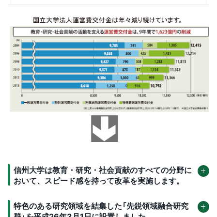
信州大学は教育・研究・社会貢献のすべての分野に
おいて、スピード感を持って改革を実施します。
特色のある研究領域を結集した「先鋭領域融合研究
群」を平成26年3月1日に設置しました。