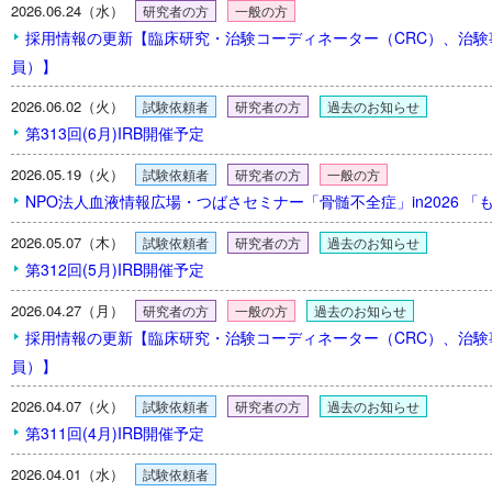
2026.06.24（水）
研究者の方
一般の方
採用情報の更新【臨床研究・治験コーディネーター（CRC）、治
員）】
2026.06.02（火）
試験依頼者
研究者の方
過去のお知らせ
第313回(6月)IRB開催予定
2026.05.19（火）
試験依頼者
研究者の方
一般の方
NPO法人血液情報広場・つばさセミナー「骨髄不全症」in2026 
2026.05.07（木）
試験依頼者
研究者の方
過去のお知らせ
第312回(5月)IRB開催予定
2026.04.27（月）
研究者の方
一般の方
過去のお知らせ
採用情報の更新【臨床研究・治験コーディネーター（CRC）、治
員）】
2026.04.07（火）
試験依頼者
研究者の方
過去のお知らせ
第311回(4月)IRB開催予定
2026.04.01（水）
試験依頼者