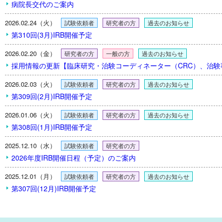
病院長交代のご案内
2026.02.24（火）
試験依頼者
研究者の方
過去のお知らせ
第310回(3月)IRB開催予定
2026.02.20（金）
研究者の方
一般の方
過去のお知らせ
採用情報の更新【臨床研究・治験コーディネーター（CRC）、治
2026.02.03（火）
試験依頼者
研究者の方
過去のお知らせ
第309回(2月)IRB開催予定
2026.01.06（火）
試験依頼者
研究者の方
過去のお知らせ
第308回(1月)IRB開催予定
2025.12.10（水）
試験依頼者
研究者の方
2026年度IRB開催日程（予定）のご案内
2025.12.01（月）
試験依頼者
研究者の方
過去のお知らせ
第307回(12月)IRB開催予定