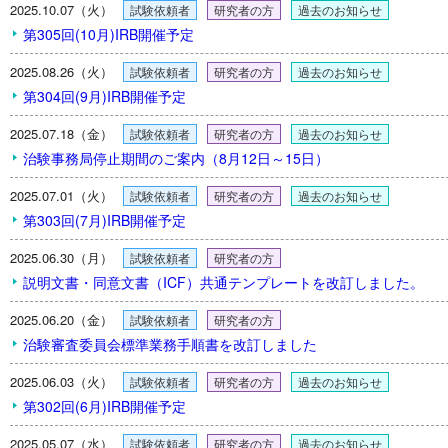
2025.10.07（火）
試験依頼者
研究者の方
過去のお知らせ
第305回(10月)IRB開催予定
2025.08.26（火）
試験依頼者
研究者の方
過去のお知らせ
第304回(9月)IRB開催予定
2025.07.18（金）
試験依頼者
研究者の方
過去のお知らせ
治験事務局停止期間のご案内（8月12日～15日）
2025.07.01（火）
試験依頼者
研究者の方
過去のお知らせ
第303回(7月)IRB開催予定
2025.06.30（月）
試験依頼者
研究者の方
説明文書・同意文書（ICF）共通テンプレートを改訂しました。
2025.06.20（金）
試験依頼者
研究者の方
治験審査委員会標準業務手順書を改訂しました
2025.06.03（火）
試験依頼者
研究者の方
過去のお知らせ
第302回(6月)IRB開催予定
2025.05.07（水）
試験依頼者
研究者の方
過去のお知らせ