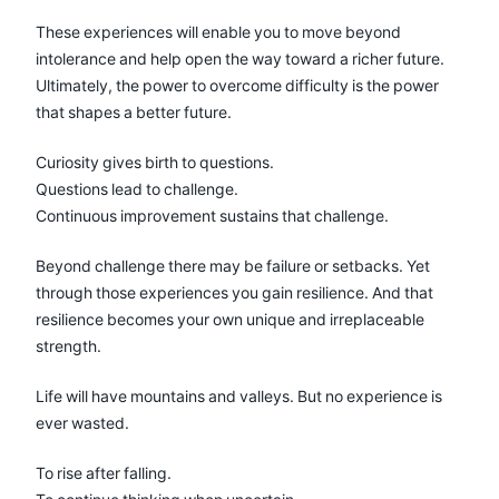
These experiences will enable you to move beyond
intolerance and help open the way toward a richer future.
Ultimately, the power to overcome difficulty is the power
that shapes a better future.
Curiosity gives birth to questions.
Questions lead to challenge.
Continuous improvement sustains that challenge.
Beyond challenge there may be failure or setbacks. Yet
through those experiences you gain resilience. And that
resilience becomes your own unique and irreplaceable
strength.
Life will have mountains and valleys. But no experience is
ever wasted.
To rise after falling.