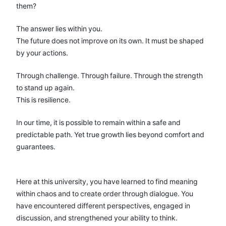
them?
The answer lies within you.
The future does not improve on its own. It must be shaped
by your actions.
Through challenge. Through failure. Through the strength
to stand up again.
This is resilience.
In our time, it is possible to remain within a safe and
predictable path. Yet true growth lies beyond comfort and
guarantees.
Here at this university, you have learned to find meaning
within chaos and to create order through dialogue. You
have encountered different perspectives, engaged in
discussion, and strengthened your ability to think.