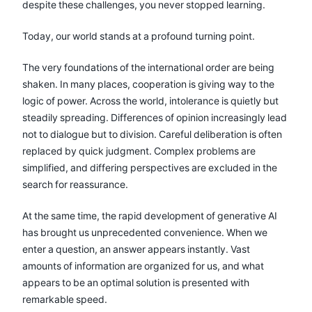
despite these challenges, you never stopped learning.
Today, our world stands at a profound turning point.
The very foundations of the international order are being
shaken. In many places, cooperation is giving way to the
logic of power. Across the world, intolerance is quietly but
steadily spreading. Differences of opinion increasingly lead
not to dialogue but to division. Careful deliberation is often
replaced by quick judgment. Complex problems are
simplified, and differing perspectives are excluded in the
search for reassurance.
At the same time, the rapid development of generative AI
has brought us unprecedented convenience. When we
enter a question, an answer appears instantly. Vast
amounts of information are organized for us, and what
appears to be an optimal solution is presented with
remarkable speed.