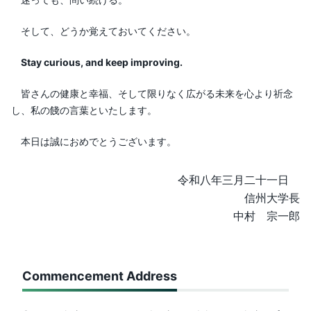
そして、どうか覚えておいてください。
Stay curious, and keep improving.
皆さんの健康と幸福、そして限りなく広がる未来を心より祈念
し、私の餞の言葉といたします。
本日は誠におめでとうございます。
令和八年三月二十一日
信州大学長
中村 宗一郎
Commencement Address