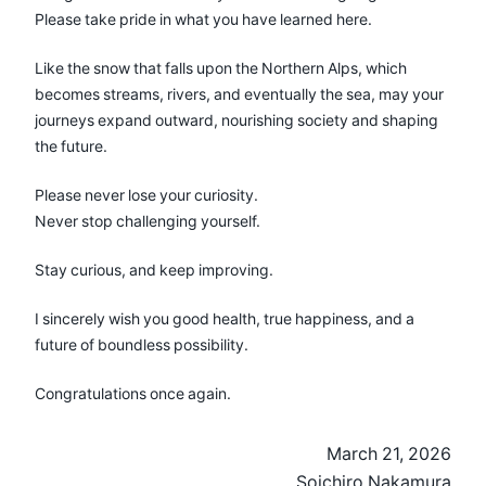
Please take pride in what you have learned here.
Like the snow that falls upon the Northern Alps, which
becomes streams, rivers, and eventually the sea, may your
journeys expand outward, nourishing society and shaping
the future.
Please never lose your curiosity.
Never stop challenging yourself.
Stay curious, and keep improving.
I sincerely wish you good health, true happiness, and a
future of boundless possibility.
Congratulations once again.
March 21, 2026
Soichiro Nakamura