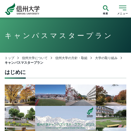
検索
メニュー
キャンパスマスタープラン
トップ
信州大学について
信州大学の方針・取組
大学の取り組み
キャンパスマスタープラン
はじめに