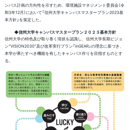
ンパス計画の方向性を示すため、環境施設マネジメント委員会（令
和3年12月）において「信州大学キャンパスマスタープラン2023基
本方針」を策定した。
◆信州大学キャンパスマスタープラン２０２３基本方針
信州大学の特色及び取り巻く現状を認識し、信州大学長期ビジョ
ン"VISION2030"及び改革実行プラン「inGEAR」の理念に基づき、
本学が果たすべき機能を有したキャンパス作りを目指すものとす
る。