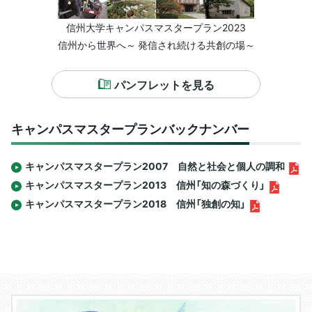
信州大学キャンパスマスタープラン2023
信州から世界へ～ 発信され続ける共創の場～
パンフレットを見る
キャンパスマスタープランバックナンバー
キャンパスマスタープラン2007 自然と社会と個人の調和
キャンパスマスタープラン2013 信州「知の森づくり」
キャンパスマスタープラン2018 信州「独創の知」