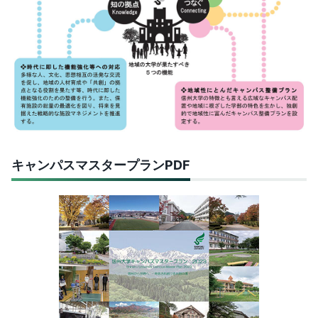
キャンパスマスタープランPDF