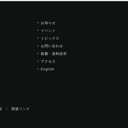
お知らせ
イベント
トピックス
お問い合わせ
願書・資料請求
アクセス
English
覧
関連リンク