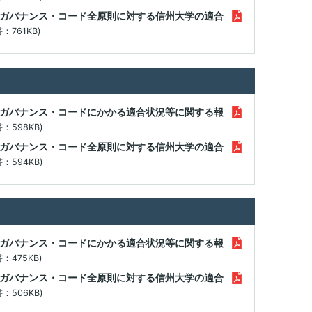
ガバナンス・コード全原則に対する信州大学の適合
書：761KB)
ガバナンス・コードにかかる適合状況等に関する報
書：598KB)
ガバナンス・コード全原則に対する信州大学の適合
書：594KB)
ガバナンス・コードにかかる適合状況等に関する報
書：475KB)
ガバナンス・コード全原則に対する信州大学の適合
書：506KB)