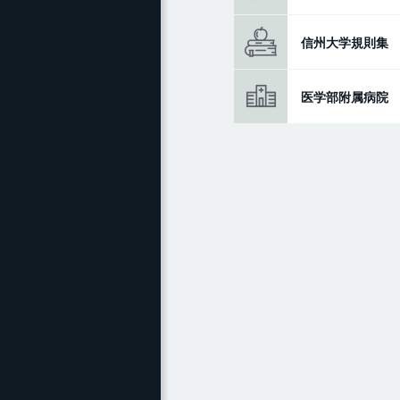
信州大学規則集
医学部附属病院