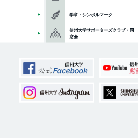
学章・シンボルマーク
信州大学サポーターズクラブ・同
窓会