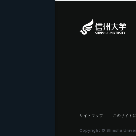
サイトマップ
このサイト
Copyright © Shinshu Univers