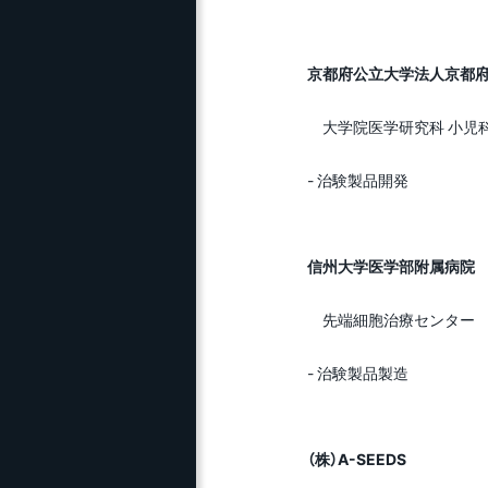
京都府公立大学法人京都
大学院医学研究科 小児
- 治験製品開発
信州大学医学部附属病院
先端細胞治療センター
- 治験製品製造
（株）A-SEEDS