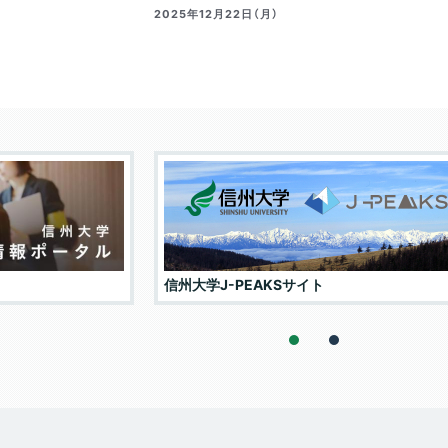
2025年12月22日（月）
信州大学J-PEAKSサイト
1
2