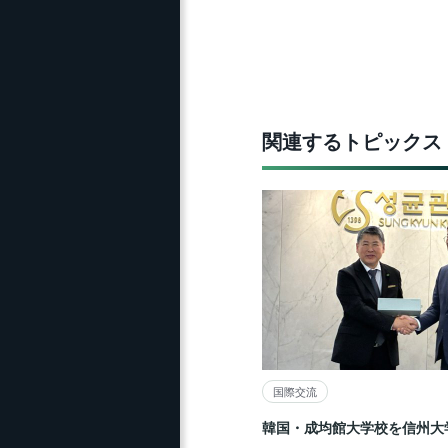
関連するトピックス
国際交流
韓国・成均館大学校を信州大