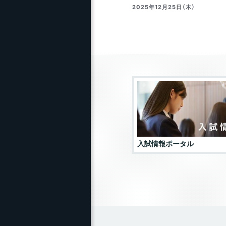
2025年12月25日（木）
知の森基金・クラウドファンディング
入試情報ポータル