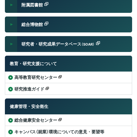
附属図書館
総合博物館
研究者・研究成果データベース
（SOAR）
教育・研究支援について
高等教育研究センター
研究推進ガイド
健康管理・安全衛生
総合健康安全センター
キャンパス（就業）環境についての意見・要望等