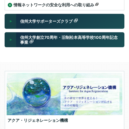
情報ネットワークの安全な利用への取り組み
信州大学サポーターズクラブ
信州大学創立70周年・旧制松本高等学校100周年記念
事業
アクア・リジェネレーション機構