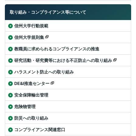
取り組み・コンプライアンス等について
信州大学行動規範
信州大学規則集
教職員に求められるコンプライアンスの推進
研究活動・研究費等における不正防止への取り組み
ハラスメント防止への取り組み
DE&I推進センター
安全保障輸出管理
危険物管理
防災への取り組み
コンプライアンス関連窓口