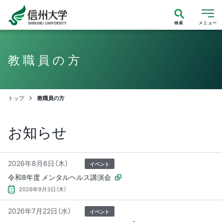
検索
メニュー
教職員の方
トップ
教職員の方
お知らせ
2026年8月6日（木）
イベント
令和8年度 メンタルヘルス講演会
2026年9月3日（木）
2026年7月22日（水）
イベント