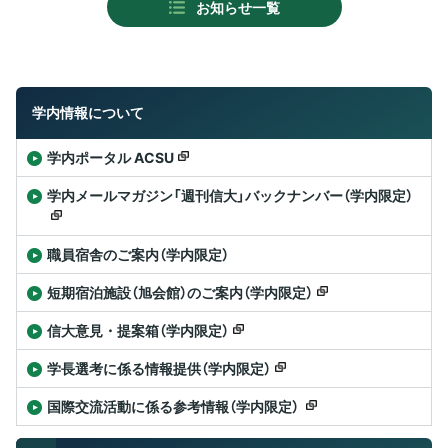
お知らせ一覧
学内情報について
学内ポータル ACSU
学内メールマガジン「週刊信大」バックナンバー（学内限定）
職員宿舎のご案内（学内限定）
短期宿泊施設（旭会館）のご案内（学内限定）
信大意見・提案箱（学内限定）
学長選考に係る情報提供（学内限定）
国際交流活動に係る参考情報（学内限定）