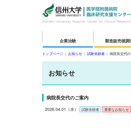
企業治験
製造販売後調
トップページ
お知らせ
試験依頼者
病院長交代の
お知らせ
病院長交代のご案内
2026.04.01（水）
試験依頼者
重要なお知らせ