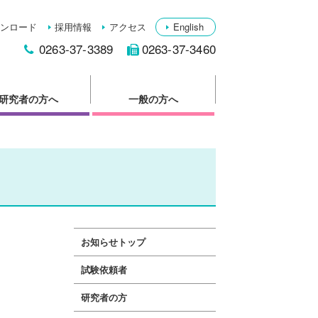
ンロード
採用情報
アクセス
English
0263-37-3389
0263-37-3460
研究者の方へ
一般の方へ
お知らせトップ
試験依頼者
研究者の方