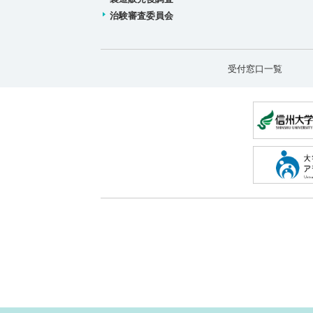
治験審査委員会
受付窓口一覧