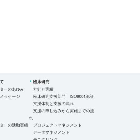
て
臨床研究
ターのあゆみ
方針と実績
メッセージ
臨床研究支援部門 ISO9001認証
支援体制と支援の流れ
支援の申し込みから実施までの流
れ
ターの活動実績
プロジェクトマネジメント
データマネジメント
モニタリング