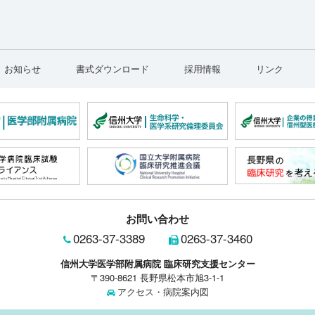
お知らせ
書式ダウンロード
採用情報
リンク
お問い合わせ
0263-37-3389
0263-37-3460
信州大学医学部附属病院 臨床研究支援センター
〒390-8621 長野県松本市旭3-1-1
アクセス・病院案内図