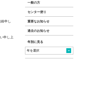
一般の方
センター便り
連絡申し
重要なお知らせ
過去のお知らせ
い申し上
年別に見る