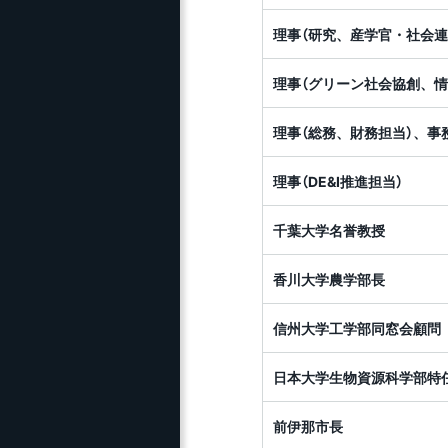
理事（研究、産学官・社会連
理事（グリーン社会協創、情
理事（総務、財務担当）、事
理事（DE&I推進担当）
千葉大学名誉教授
香川大学農学部長
信州大学工学部同窓会顧問
日本大学生物資源科学部特
前伊那市長