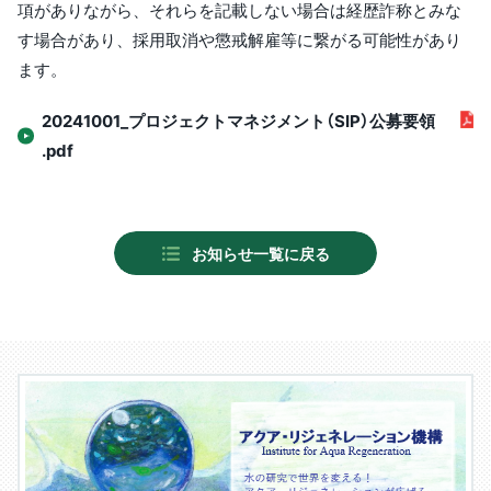
項がありながら、それらを記載しない場合は経歴詐称とみな
す場合があり、採用取消や懲戒解雇等に繋がる可能性があり
ます。
20241001_プロジェクトマネジメント（SIP）公募要領
.pdf
お知らせ一覧に戻る