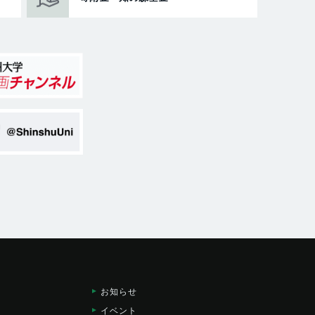
お知らせ
イベント