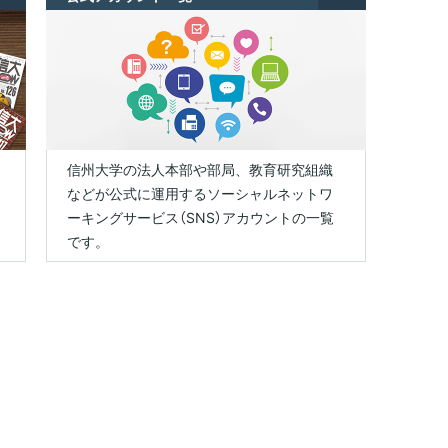
信州大学の法人本部や部局、教育研究組織
などが公式に運用するソーシャルネットワ
ーキングサービス（SNS）アカウントの一覧
です。