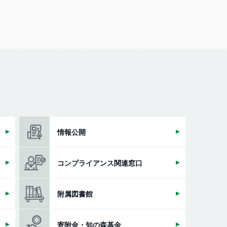
情報公開
コンプライアンス関連窓口
附属図書館
寄附金・知の森基金