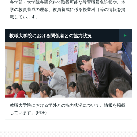
各学部・大学院各研究科で取得可能な教育職員免許状や、本
学の教員養成の理念、教員養成に係る授業科目等の情報を掲
載しています。
教職大学院における関係者との
協力状況
教職大学院における学外との協力状況について、情報を掲載
しています。(PDF)