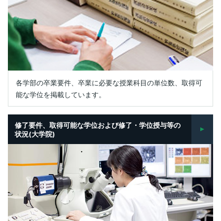
各学部の卒業要件、卒業に必要な授業科目の単位数、取得可
能な学位を掲載しています。
修了要件、取得可能な学位
および修了・学位授与等の
状況(大学院)