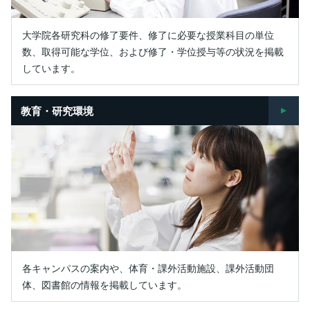
大学院各研究科の修了要件、修了に必要な授業科目の単位
数、取得可能な学位、および修了・学位授与等の状況を掲載
しています。
教育・研究環境
各キャンパスの案内や、体育・課外活動施設、課外活動団
体、図書館の情報を掲載しています。