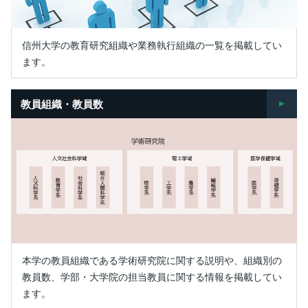
信州大学の教育研究組織や業務執行組織の一覧を掲載してい
ます。
教員組織・教員数
本学の教員組織である学術研究院に関する説明や、組織別の
教員数、学部・大学院の担当教員に関する情報を掲載してい
ます。