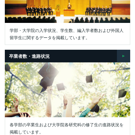
学部・大学院の入学状況、学生数、編入学者数および外国人
留学生に関するデータを掲載しています。
卒業者数・進路状況
各学部の卒業生および大学院各研究科の修了生の進路状況を
掲載しています。