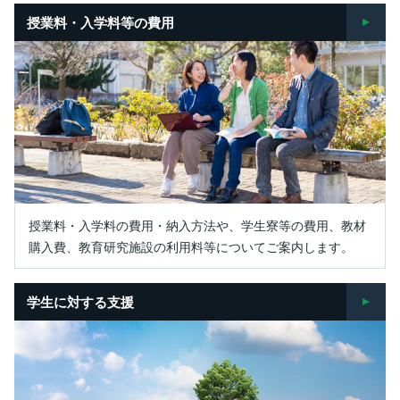
授業料・入学料等の費用
授業料・入学料の費用・納入方法や、学生寮等の費用、教材
購入費、教育研究施設の利用料等についてご案内します。
学生に対する支援