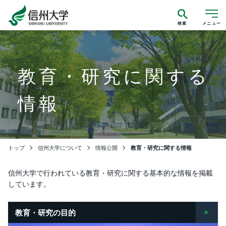
検索
メニュー
教育・研究に関する
情報
トップ
信州大学について
情報公開
教育・研究に関する情報
信州大学で行われている教育・研究に関する基本的な情報を掲載
しています。
教育・研究の目的