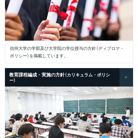
信州大学の学部及び大学院の学位授与の方針（ディプロマ・
ポリシー）を掲載しています。
教育課程編成・実施の方針
（カリキュラム・ポリシ
ー）