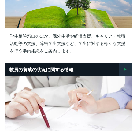
学生相談窓口のほか、課外生活や経済支援、キャリア・就職
活動等の支援、障害学生支援など、学生に対する様々な支援
を行う学内組織をご案内します。
教員の養成の状況に関する情報