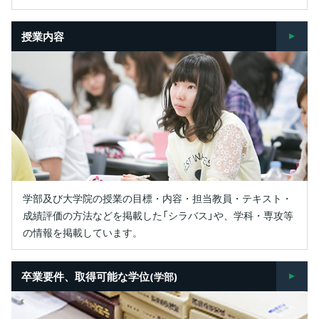
授業内容
学部及び大学院の授業の目標・内容・担当教員・テキスト・
成績評価の方法などを掲載した「シラバス」や、学科・専攻等
の情報を掲載しています。
卒業要件、取得可能な学位
(学部)