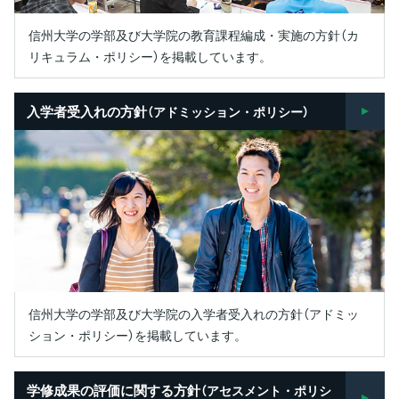
信州大学の学部及び大学院の教育課程編成・実施の方針（カ
リキュラム・ポリシー）を掲載しています。
入学者受入れの方針
（アドミッション・ポリシー）
信州大学の学部及び大学院の入学者受入れの方針（アドミッ
ション・ポリシー）を掲載しています。
学修成果の評価に関する方針
（アセスメント・ポリシ