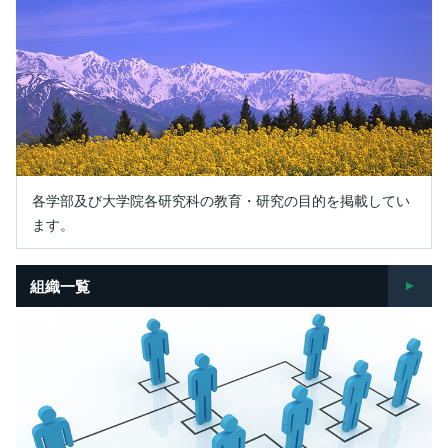
各学部及び大学院各研究科の教育・研究の目的を掲載してい
ます。
組織一覧