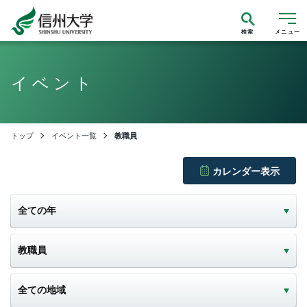
検索
メニュー
イベント
トップ
イベント一覧
教職員
カレンダー表示