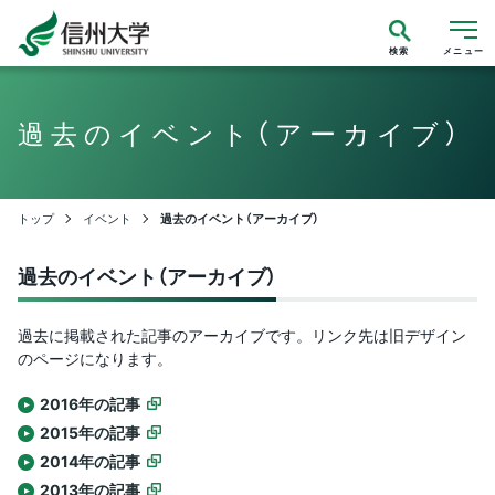
検索
メニュー
過去のイベント（アーカイブ）
トップ
イベント
過去のイベント（アーカイブ）
過去のイベント（アーカイブ）
過去に掲載された記事のアーカイブです。リンク先は旧デザイン
のページになります。
2016年の記事
2015年の記事
2014年の記事
2013年の記事