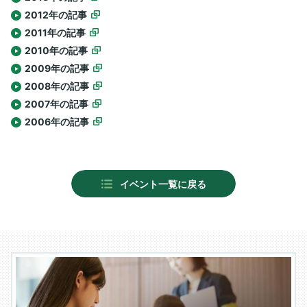
2012年の記事
2011年の記事
2010年の記事
2009年の記事
2008年の記事
2007年の記事
2006年の記事
イベント一覧に戻る