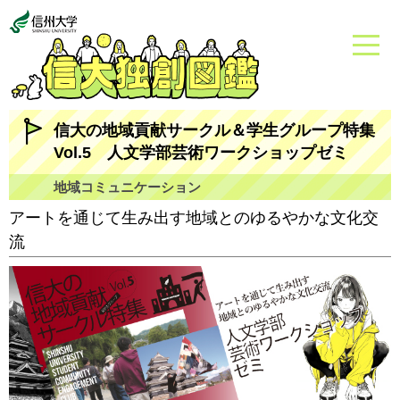
信大の地域貢献サークル＆学生グループ特集
Vol.5 人文学部芸術ワークショップゼミ
地域コミュニケーション
アートを通じて生み出す地域とのゆるやかな文化交
流