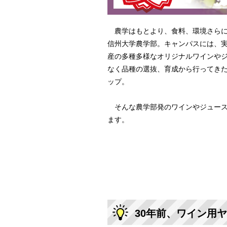
農学はもとより、食料、環境さらに
信州大学農学部。キャンパスには、
産の多種多様なオリジナルワインや
なく品種の選抜、育成から行ってき
ップ。
そんな農学部発のワインやジュース
ます。
30年前、ワイン用