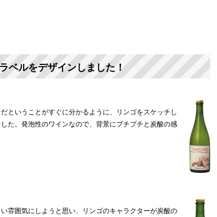
ラベルをデザインしました！
だということがすぐに分かるように、リンゴをスケッチし
ました。発泡性のワインなので、背景にプチプチと炭酸の感
。
い雰囲気にしようと思い、リンゴのキャラクターが炭酸の