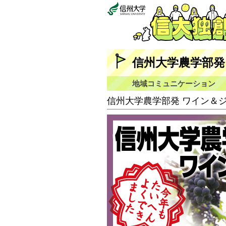
信州大学農学部発
地域コミュニケーション
信州大学農学部発 ワイン＆