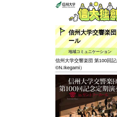
信州大学交響楽団 
ール
地域コミュニケーション
信州大学交響楽団 第100回記
©N.Ikegami）