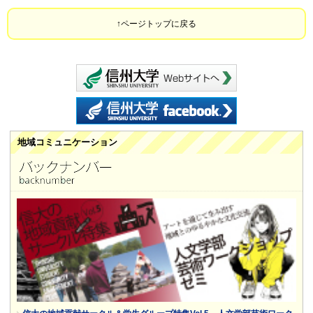
ページトップに戻る
信州大学 webサイ
信州大学 facebook
地域コミュニケーション