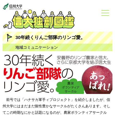
30年続くりんご部隊のリンゴ愛。
地域コミュニケーション
前号では「ハナサカ軍手ィプロジェクト」を紹介しましたが、信
州大学にはまだまだ個性豊かなサークルがたくさんあります。そし
てこの時期なにかと話題になるのが、農家ボランティアサークル