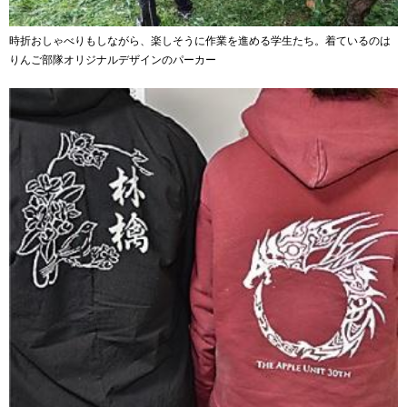
時折おしゃべりもしながら、楽しそうに作業を進める学生たち。着ているのは
りんご部隊オリジナルデザインのパーカー