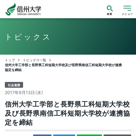
検索
メニュー
トピックス
トップ
トピックス一覧
信州大学工学部と長野県工科短期大学校及び長野県南信工科短期大学校が連携
協定を締結
社会連携
2017年9月13日（水）
信州大学工学部と長野県工科短期大学校
及び長野県南信工科短期大学校が連携協
定を締結