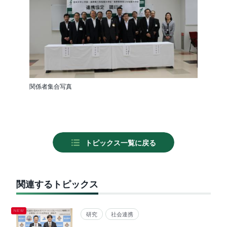
関係者集合写真
トピックス一覧に戻る
関連するトピックス
研究
社会連携