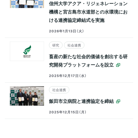
信州大学アクア・リジェネレーション
機構と宮古島市水道部との水環境にお
ける連携協定締結式を実施
2026年1月13日（火）
研究
社会連携
畜産の新たな社会的価値を創出する研
究開発プラットフォームを設立
2025年12月17日（水）
社会連携
飯田市立病院と連携協定を締結
2025年12月15日（月）