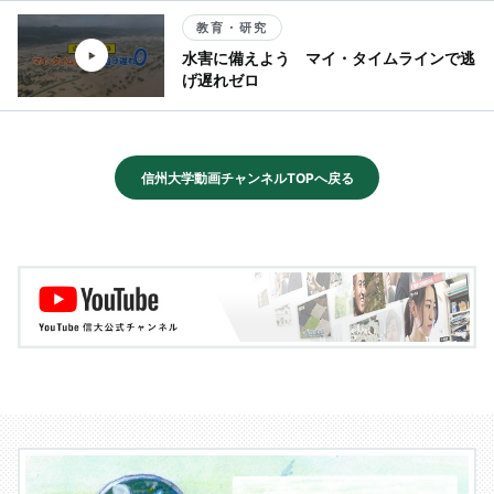
教育・研究
水害に備えよう マイ・タイムラインで逃
げ遅れゼロ
信州大学動画チャンネルTOPへ戻る