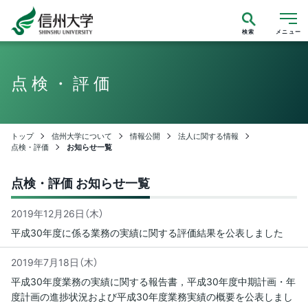
検索
メニュー
点検・評価
トップ
信州大学について
情報公開
法人に関する情報
点検・評価
お知らせ一覧
点検・評価 お知らせ一覧
2019年12月26日（木）
平成30年度に係る業務の実績に関する評価結果を公表しました
2019年7月18日（木）
平成30年度業務の実績に関する報告書，平成30年度中期計画・年
度計画の進捗状況および平成30年度業務実績の概要を公表しまし