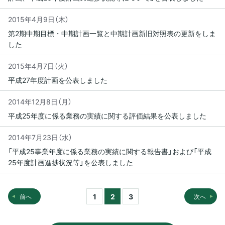
2015年4月9日（木）
第2期中期目標・中期計画一覧と中期計画新旧対照表の更新をしま
した
2015年4月7日（火）
平成27年度計画を公表しました
2014年12月8日（月）
平成25年度に係る業務の実績に関する評価結果を公表しました
2014年7月23日（水）
「平成25事業年度に係る業務の実績に関する報告書」および「平成
25年度計画進捗状況等」を公表しました
1
2
3
前へ
次へ