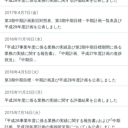
平成28年度に係る業務の実績に関する評価結果を公表しました
2017年4月7日（金）
第3期中期計画新旧対照表、第3期中期目標・中期計画一覧表及び
平成29年度計画を公表しました
2016年11月16日（水）
「平成27事業年度に係る業務の実績及び第2期中期目標期間に係る
業務の実績に関する報告書」、「中期計画、平成27年度計画の進捗
状況」、「中期目...
2016年4月5日（火）
第3期中期目標・中期計画及び平成28年度計画を公表しました
2015年11月23日（月）
平成26年度に係る業務の実績に関する評価結果を公表しました
2015年7月14日（火）
「平成26事業年度に係る業務の実績に関する報告書」および「中期
計画、平成26年度計画の進捗状況等について」を公表しました