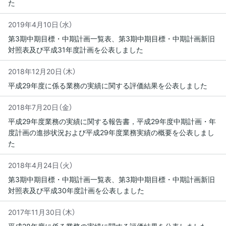
た
2019年4月10日（水）
第3期中期目標・中期計画一覧表、第3期中期目標・中期計画新旧
対照表及び平成31年度計画を公表しました
2018年12月20日（木）
平成29年度に係る業務の実績に関する評価結果を公表しました
2018年7月20日（金）
平成29年度業務の実績に関する報告書，平成29年度中期計画・年
度計画の進捗状況および平成29年度業務実績の概要を公表しまし
た
2018年4月24日（火）
第3期中期目標・中期計画一覧表、第3期中期目標・中期計画新旧
対照表及び平成30年度計画を公表しました
2017年11月30日（木）