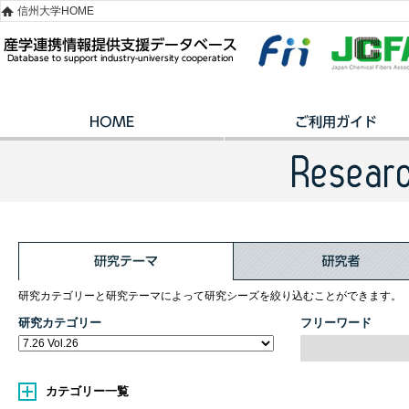
信州大学HOME
研究カテゴリーと研究テーマによって研究シーズを絞り込むことができます。
研究カテゴリー
フリーワード
カテゴリー一覧